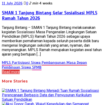
11 July 2026
0
2 min
4 weeks
SMAN 1 Tanjung Bintang Gelar Sosialisasi MPLS
Ramah Tahun 2026
Tanjung Bintang – SMAN 1 Tanjung Bintang melaksanakan
kegiatan Sosialisasi Masa Pengenalan Lingkungan Satuan
Pendidikan (MPLS) Ramah Tahun 2026 sebagai upaya
memberikan pemahaman kepada seluruh peserta didik baru
mengenai lingkungan sekolah yang aman, nyaman, dan
menyenangkan. MPLS Ramah merupakan kegiatan awal tahun
ajaran yang bertujuan […]
MPLS
Partisipasi Siswa
Pembangunan Masa Depan
Pembinaan Siswa
SPMB
Read more
More Stories