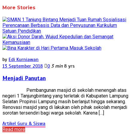
More Stories
by
Edi Kurniawan
13 September 2018
0
3 min
8 yrs
Menjadi Panutan
Pembangunan masjid di sekolah menengah atas
negeri 1 Tanjungbintang yang terletak di Kabupaten Lampung
Selatan Propinsi Lampung masih berlanjut hingga sekarang.
Renovasi masjid yang di lakukan oleh pihak sekolah menjadi
sorotan tersendiri bagi warga sekolah. Karena […]
Artikel Guru & Siswa
Read more