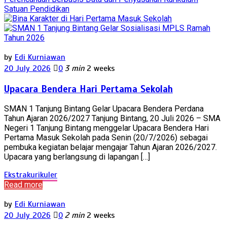
by
Edi Kurniawan
20 July 2026
0
3 min
2 weeks
Upacara Bendera Hari Pertama Sekolah
SMAN 1 Tanjung Bintang Gelar Upacara Bendera Perdana
Tahun Ajaran 2026/2027 Tanjung Bintang, 20 Juli 2026 – SMA
Negeri 1 Tanjung Bintang menggelar Upacara Bendera Hari
Pertama Masuk Sekolah pada Senin (20/7/2026) sebagai
pembuka kegiatan belajar mengajar Tahun Ajaran 2026/2027.
Upacara yang berlangsung di lapangan […]
Ekstrakurikuler
Read more
by
Edi Kurniawan
20 July 2026
0
2 min
2 weeks