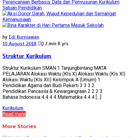
by
Edi Kurniawan
10 August 2018
0
1 min
8 yrs
Struktur Kurikulum
Struktur Kurikulum SMAN 1 Tanjungbintang MATA
PELAJARAN Alokasi Waktu (Kls X) Alokasi Waktu (Kls XI)
Alokasi Waktu (Kls XII) Kelompok A (Umum) 1
Pendidikan Agama dan Budi Pekerti 3 3 3 2
Pendidikan Pancasila & Kewargangraan 2 2 2 3
Bahasa Indonesia 4 4 4 4 Matematika 4 4 4 […]
Kurikulum
Read more
More Stories