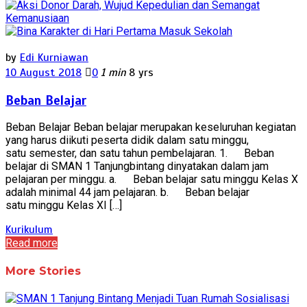
by
Edi Kurniawan
10 August 2018
0
1 min
8 yrs
Beban Belajar
Beban Belajar Beban belajar merupakan keseluruhan kegiatan
yang harus diikuti peserta didik dalam satu minggu,
satu semester, dan satu tahun pembelajaran. 1. Beban
belajar di SMAN 1 Tanjungbintang dinyatakan dalam jam
pelajaran per minggu. a. Beban belajar satu minggu Kelas X
adalah minimal 44 jam pelajaran. b. Beban belajar
satu minggu Kelas XI […]
Kurikulum
Read more
More Stories