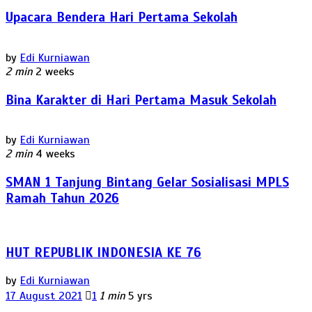
Upacara Bendera Hari Pertama Sekolah
by
Edi Kurniawan
2 min
2 weeks
Bina Karakter di Hari Pertama Masuk Sekolah
by
Edi Kurniawan
2 min
4 weeks
SMAN 1 Tanjung Bintang Gelar Sosialisasi MPLS
Ramah Tahun 2026
HUT REPUBLIK INDONESIA KE 76
by
Edi Kurniawan
17 August 2021
1
1 min
5 yrs