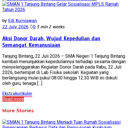
by
Edi Kurniawan
22 July 2026
0
3 min
2 weeks
Aksi Donor Darah, Wujud Kepedulian dan
Semangat Kemanusiaan
Tanjung Bintang, 22 Juli 2026 – SMA Negeri 1 Tanjung Bintang
kembali menunjukkan kepeduliannya terhadap sesama dengan
menyelenggarakan Kegiatan Donor Darah pada Rabu, 22 Juli
2026, bertempat di Lab Fisika sekolah. Kegiatan yang
berlangsung mulai pukul 08.00 hingga 12.30 WIB ini diikuti
oleh guru, tenaga […]
Ekstrakurikuler
Read more
More Stories