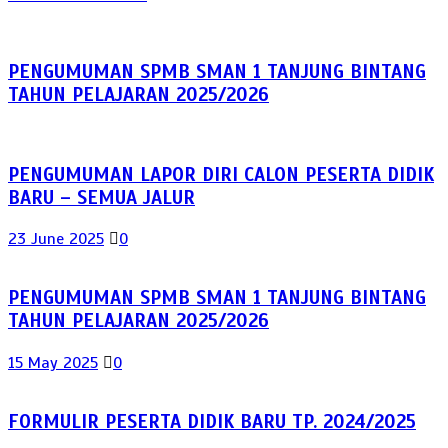
PENGUMUMAN SPMB SMAN 1 TANJUNG BINTANG
TAHUN PELAJARAN 2025/2026
PENGUMUMAN LAPOR DIRI CALON PESERTA DIDIK
BARU – SEMUA JALUR
23 June 2025
0
PENGUMUMAN SPMB SMAN 1 TANJUNG BINTANG
TAHUN PELAJARAN 2025/2026
15 May 2025
0
FORMULIR PESERTA DIDIK BARU TP. 2024/2025