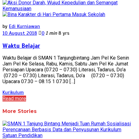
by
Edi Kurniawan
10 August 2018
0
1 min
8 yrs
Waktu Belajar
Waktu Belajar di SMAN 1 Tanjungbintang Jam Pel Ke Senin
Jam Pel Ke Selasa, Rabu, Kamis, Sabtu Jam Pel Ke Jumat
Persiapan Upacara (07.20 – 07.30) Literasi, Tadarus, Do’a
(07.20 – 07.30) Literasi, Tadarus, Do’a (07.20 – 07.30)
Upacara 07.30 – 08.15 1 07.30 […]
Kurikulum
Read more
More Stories