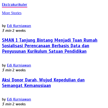
Ekstrakurikuler
More Stories
by
Edi Kurniawan
3 min
2 weeks
SMAN 1 Tanjung Bintang Menjadi Tuan Rumah
Sosialisasi Perencanaan Berbasis Data dan
Penyusunan Kurikulum Satuan Pendidikan
by
Edi Kurniawan
3 min
2 weeks
Aksi Donor Darah, Wujud Kepedulian dan
Semangat Kemanusiaan
by
Edi Kurniawan
3 min
2 weeks