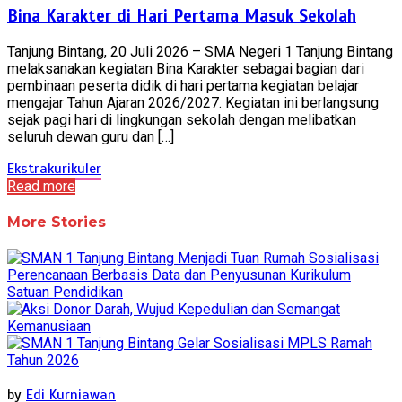
Bina Karakter di Hari Pertama Masuk Sekolah
Tanjung Bintang, 20 Juli 2026 – SMA Negeri 1 Tanjung Bintang
melaksanakan kegiatan Bina Karakter sebagai bagian dari
pembinaan peserta didik di hari pertama kegiatan belajar
mengajar Tahun Ajaran 2026/2027. Kegiatan ini berlangsung
sejak pagi hari di lingkungan sekolah dengan melibatkan
seluruh dewan guru dan […]
Ekstrakurikuler
Read more
More Stories
by
Edi Kurniawan