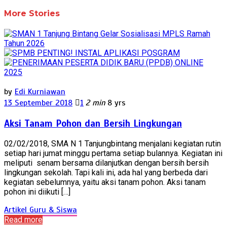
More Stories
by
Edi Kurniawan
13 September 2018
1
2 min
8 yrs
Aksi Tanam Pohon dan Bersih Lingkungan
02/02/2018, SMA N 1 Tanjungbintang menjalani kegiatan rutin
setiap hari jumat minggu pertama setiap bulannya. Kegiatan ini
meliputi senam bersama dilanjutkan dengan bersih bersih
lingkungan sekolah. Tapi kali ini, ada hal yang berbeda dari
kegiatan sebelumnya, yaitu aksi tanam pohon. Aksi tanam
pohon ini diikuti […]
Artikel Guru & Siswa
Read more