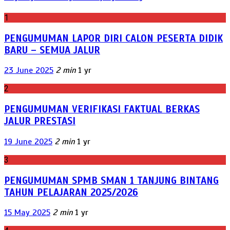
1
PENGUMUMAN LAPOR DIRI CALON PESERTA DIDIK
BARU – SEMUA JALUR
23 June 2025
2 min
1 yr
2
PENGUMUMAN VERIFIKASI FAKTUAL BERKAS
JALUR PRESTASI
19 June 2025
2 min
1 yr
3
PENGUMUMAN SPMB SMAN 1 TANJUNG BINTANG
TAHUN PELAJARAN 2025/2026
15 May 2025
2 min
1 yr