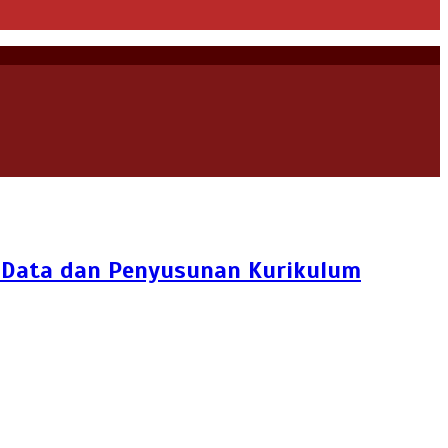
s Data dan Penyusunan Kurikulum