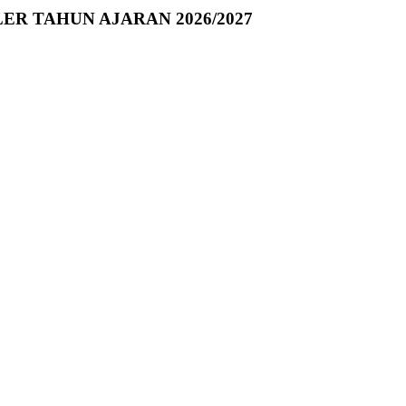
R TAHUN AJARAN 2026/2027