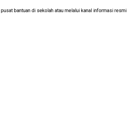
 pusat bantuan di sekolah atau melalui kanal informasi resmi