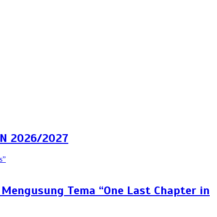
N 2026/2027
g Mengusung Tema “One Last Chapter in