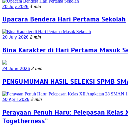
20 July 2026
3 min
Upacara Bendera Hari Pertama Sekolah
20 July 2026
2 min
Bina Karakter di Hari Pertama Masuk S
24 June 2026
2 min
PENGUMUMAN HASIL SELEKSI SPMB SMA
30 April 2026
2 min
Perayaan Penuh Haru: Pelepasan Kelas
Togetherness”