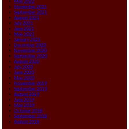
May 2022
November 2021
September 2021
August 2021
July 2021
June 2021
May 2021
January 2021
December 2020
November 2020
September 2020
August 2020
July 2020
June 2020
May 2020
November 2019
September 2019
August 2019
June 2019
May 2019
October 2018
September 2018
August 2018