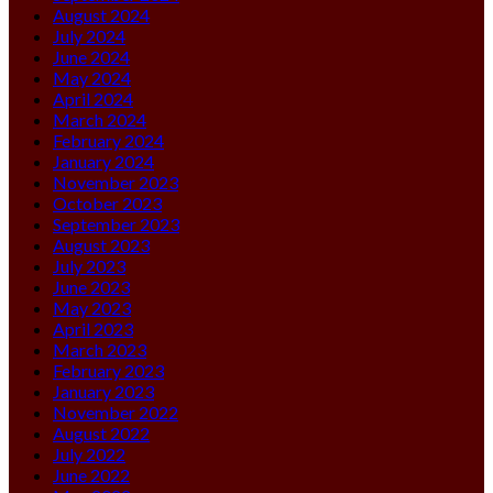
August 2024
July 2024
June 2024
May 2024
April 2024
March 2024
February 2024
January 2024
November 2023
October 2023
September 2023
August 2023
July 2023
June 2023
May 2023
April 2023
March 2023
February 2023
January 2023
November 2022
August 2022
July 2022
June 2022