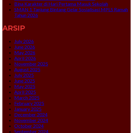
Bina Karakter di Hari Pertama Masuk Sekolah
SMAN 1 Tanjung Bintang Gelar Sosialisasi MPLS Ramah
Tahun 2026
ARSIP
July 2026
June 2026
May 2026
April 2026
November 2025
August 2025
July 2025
June 2025
May 2025
April 2025
March 2025
February 2025
January 2025
December 2024
November 2024
October 2024
September 2024