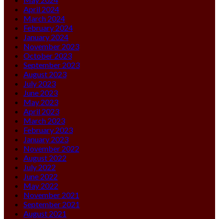
April 2024
March 2024
February 2024
January 2024
November 2023
October 2023
September 2023
August 2023
July 2023
June 2023
May 2023
April 2023
March 2023
February 2023
January 2023
November 2022
August 2022
July 2022
June 2022
May 2022
November 2021
September 2021
August 2021