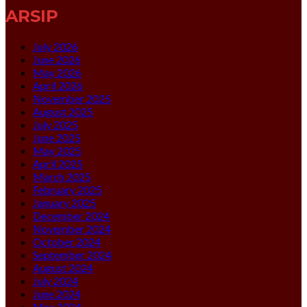
ARSIP
July 2026
June 2026
May 2026
April 2026
November 2025
August 2025
July 2025
June 2025
May 2025
April 2025
March 2025
February 2025
January 2025
December 2024
November 2024
October 2024
September 2024
August 2024
July 2024
June 2024
May 2024