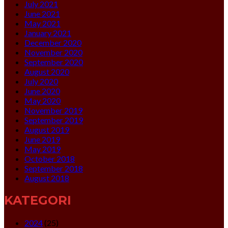
July 2021
June 2021
May 2021
January 2021
December 2020
November 2020
September 2020
August 2020
July 2020
June 2020
May 2020
November 2019
September 2019
August 2019
June 2019
May 2019
October 2018
September 2018
August 2018
KATEGORI
2024
(25)