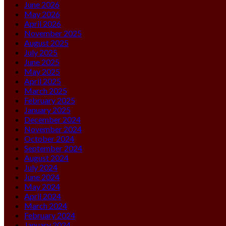
June 2026
May 2026
April 2026
November 2025
August 2025
July 2025
June 2025
May 2025
April 2025
March 2025
February 2025
January 2025
December 2024
November 2024
October 2024
September 2024
August 2024
July 2024
June 2024
May 2024
April 2024
March 2024
February 2024
January 2024