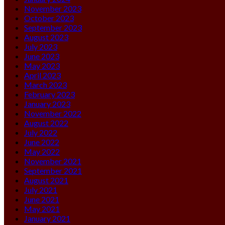
November 2023
October 2023
September 2023
August 2023
July 2023
June 2023
May 2023
April 2023
March 2023
February 2023
January 2023
November 2022
August 2022
July 2022
June 2022
May 2022
November 2021
September 2021
August 2021
July 2021
June 2021
May 2021
January 2021