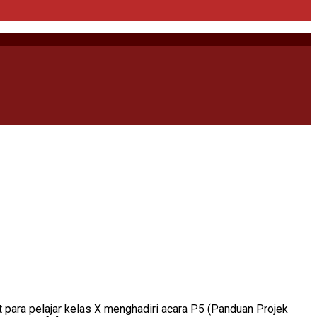
t para pelajar kelas X menghadiri acara P5 (Panduan Projek