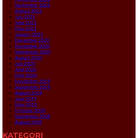
September 2021
August 2021
July 2021
June 2021
May 2021
January 2021
December 2020
November 2020
September 2020
August 2020
July 2020
June 2020
May 2020
November 2019
September 2019
August 2019
June 2019
May 2019
October 2018
September 2018
August 2018
KATEGORI