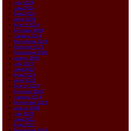
July 2024
June 2024
May 2024
April 2024
March 2024
February 2024
January 2024
November 2023
October 2023
September 2023
August 2023
July 2023
June 2023
May 2023
April 2023
March 2023
February 2023
January 2023
November 2022
August 2022
July 2022
June 2022
May 2022
November 2021