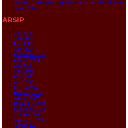
SMAN 1 Tanjung Bintang Gelar Sosialisasi MPLS Ramah
Tahun 2026
ARSIP
July 2026
June 2026
May 2026
April 2026
November 2025
August 2025
July 2025
June 2025
May 2025
April 2025
March 2025
February 2025
January 2025
December 2024
November 2024
October 2024
September 2024
August 2024