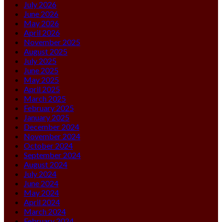
July 2026
June 2026
May 2026
April 2026
November 2025
August 2025
July 2025
June 2025
May 2025
April 2025
March 2025
February 2025
January 2025
December 2024
November 2024
October 2024
September 2024
August 2024
July 2024
June 2024
May 2024
April 2024
March 2024
February 2024