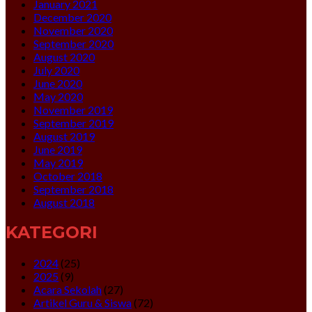
January 2021
December 2020
November 2020
September 2020
August 2020
July 2020
June 2020
May 2020
November 2019
September 2019
August 2019
June 2019
May 2019
October 2018
September 2018
August 2018
KATEGORI
2024
(25)
2025
(9)
Acara Sekolah
(27)
Artikel Guru & Siswa
(72)