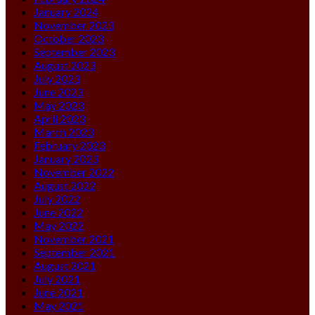
January 2024
November 2023
October 2023
September 2023
August 2023
July 2023
June 2023
May 2023
April 2023
March 2023
February 2023
January 2023
November 2022
August 2022
July 2022
June 2022
May 2022
November 2021
September 2021
August 2021
July 2021
June 2021
May 2021