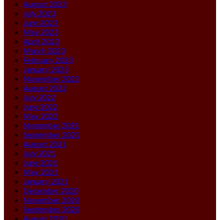
August 2023
July 2023
June 2023
May 2023
April 2023
March 2023
February 2023
January 2023
November 2022
August 2022
July 2022
June 2022
May 2022
November 2021
September 2021
August 2021
July 2021
June 2021
May 2021
January 2021
December 2020
November 2020
September 2020
August 2020