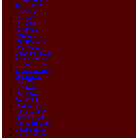
August 2025
July 2025
June 2025
May 2025
April 2025
March 2025
February 2025
January 2025
December 2024
November 2024
October 2024
September 2024
August 2024
July 2024
June 2024
May 2024
April 2024
March 2024
February 2024
January 2024
November 2023
October 2023
September 2023