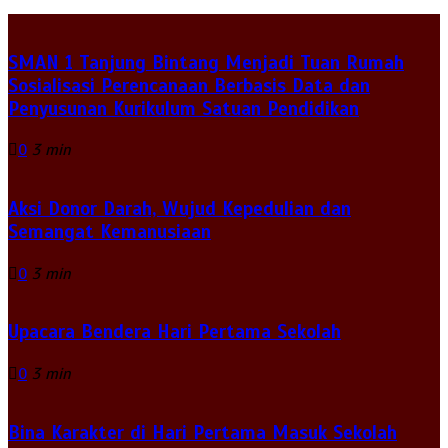
SMAN 1 Tanjung Bintang Menjadi Tuan Rumah
Sosialisasi Perencanaan Berbasis Data dan
Penyusunan Kurikulum Satuan Pendidikan
0
3 min
Aksi Donor Darah, Wujud Kepedulian dan
Semangat Kemanusiaan
0
3 min
Upacara Bendera Hari Pertama Sekolah
0
3 min
Bina Karakter di Hari Pertama Masuk Sekolah