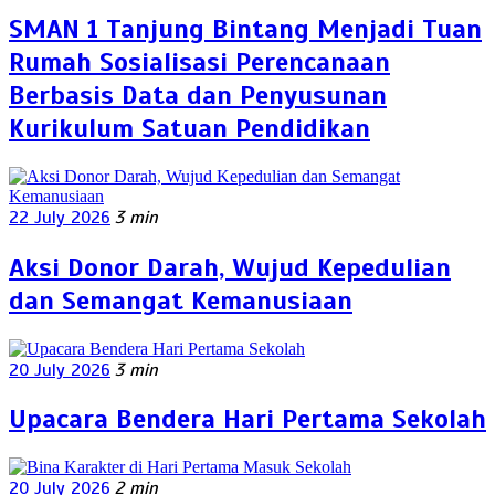
SMAN 1 Tanjung Bintang Menjadi Tuan
Rumah Sosialisasi Perencanaan
Berbasis Data dan Penyusunan
Kurikulum Satuan Pendidikan
22 July 2026
3 min
Aksi Donor Darah, Wujud Kepedulian
dan Semangat Kemanusiaan
20 July 2026
3 min
Upacara Bendera Hari Pertama Sekolah
20 July 2026
2 min