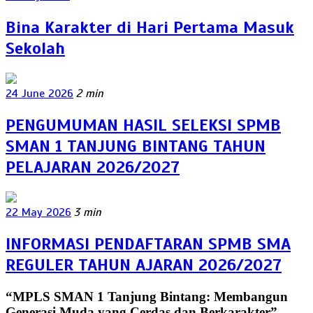
Bina Karakter di Hari Pertama Masuk
Sekolah
24 June 2026
2 min
PENGUMUMAN HASIL SELEKSI SPMB
SMAN 1 TANJUNG BINTANG TAHUN
PELAJARAN 2026/2027
22 May 2026
3 min
INFORMASI PENDAFTARAN SPMB SMA
REGULER TAHUN AJARAN 2026/2027
“MPLS SMAN 1 Tanjung Bintang: Membangun
Generasi Muda yang Cerdas dan Berkarakter”