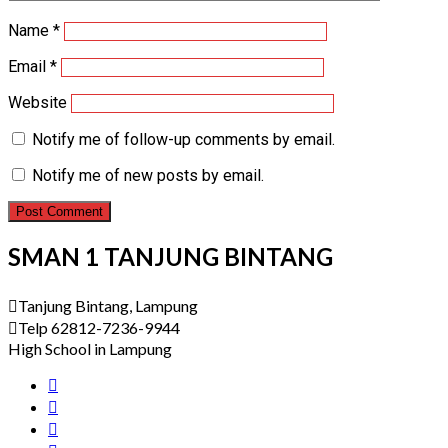
Name
*
Email
*
Website
Notify me of follow-up comments by email.
Notify me of new posts by email.
SMAN 1 TANJUNG BINTANG
Tanjung Bintang, Lampung
Telp 62812-7236-9944
High School in Lampung