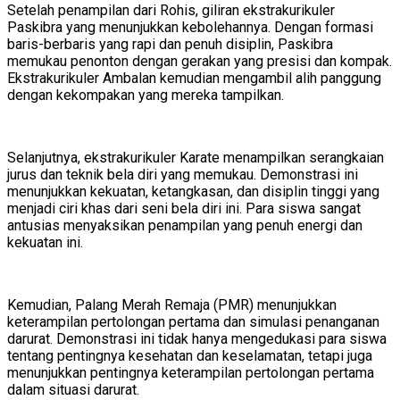
Setelah penampilan dari Rohis, giliran ekstrakurikuler
Paskibra yang menunjukkan kebolehannya. Dengan formasi
baris-berbaris yang rapi dan penuh disiplin, Paskibra
memukau penonton dengan gerakan yang presisi dan kompak.
Ekstrakurikuler Ambalan kemudian mengambil alih panggung
dengan kekompakan yang mereka tampilkan.
Selanjutnya, ekstrakurikuler Karate menampilkan serangkaian
jurus dan teknik bela diri yang memukau. Demonstrasi ini
menunjukkan kekuatan, ketangkasan, dan disiplin tinggi yang
menjadi ciri khas dari seni bela diri ini. Para siswa sangat
antusias menyaksikan penampilan yang penuh energi dan
kekuatan ini.
Kemudian, Palang Merah Remaja (PMR) menunjukkan
keterampilan pertolongan pertama dan simulasi penanganan
darurat. Demonstrasi ini tidak hanya mengedukasi para siswa
tentang pentingnya kesehatan dan keselamatan, tetapi juga
menunjukkan pentingnya keterampilan pertolongan pertama
dalam situasi darurat.