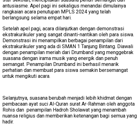
antusiasme. Apel pagi ini sekaligus menandai dimulainya
rangkaian acara penutupan MPLS 2024 yang telah
berlangsung selama empat hari.
Setelah apel pagi, acara dilanjutkan dengan demonstrasi
ekstrakurikuler yang sangat dinanti-nantikan oleh para siswa.
Demonstrasi ini menampilkan berbagai penampilan dari
ekstrakurikuler yang ada di SMAN 1 Tanjung Bintang. Diawali
dengan penampilan meriah dari Drumband yang menggebrak
suasana dengan irama musik yang energik dan penuh
semangat. Penampilan Drumband ini berhasil menarik
perhatian dan membuat para siswa semakin bersemangat
untuk mengikuti acara.
Selanjutnya, suasana berubah menjadi lebih khidmat dengan
pembacaan ayat suci Al-Quran surat Ar-Rahman oleh anggota
Rohis dan penampilan Hadroh Sholawat yang menambah
nuansa religius dan memberikan ketenangan bagi semua yang
hadir.