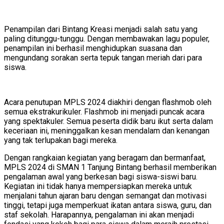
Penampilan dari Bintang Kreasi menjadi salah satu yang
paling ditunggu-tunggu. Dengan membawakan lagu populer,
penampilan ini berhasil menghidupkan suasana dan
mengundang sorakan serta tepuk tangan meriah dari para
siswa.
Acara penutupan MPLS 2024 diakhiri dengan flashmob oleh
semua ekstrakurikuler. Flashmob ini menjadi puncak acara
yang spektakuler. Semua peserta didik baru ikut serta dalam
keceriaan ini, meninggalkan kesan mendalam dan kenangan
yang tak terlupakan bagi mereka.
Dengan rangkaian kegiatan yang beragam dan bermanfaat,
MPLS 2024 di SMAN 1 Tanjung Bintang berhasil memberikan
pengalaman awal yang berkesan bagi siswa-siswi baru.
Kegiatan ini tidak hanya mempersiapkan mereka untuk
menjalani tahun ajaran baru dengan semangat dan motivasi
tinggi, tetapi juga memperkuat ikatan antara siswa, guru, dan
staf sekolah. Harapannya, pengalaman ini akan menjadi