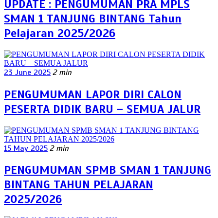
UPDATE : PENGUMUMAN PRA MPLS
SMAN 1 TANJUNG BINTANG Tahun
Pelajaran 2025/2026
23 June 2025
2 min
PENGUMUMAN LAPOR DIRI CALON
PESERTA DIDIK BARU – SEMUA JALUR
15 May 2025
2 min
PENGUMUMAN SPMB SMAN 1 TANJUNG
BINTANG TAHUN PELAJARAN
2025/2026