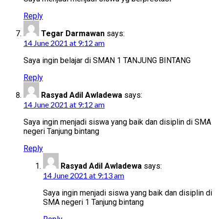
Reply
Tegar Darmawan
says:
14 June 2021 at 9:12 am
Saya ingin belajar di SMAN 1 TANJUNG BINTANG
Reply
Rasyad Adil Awladewa
says:
14 June 2021 at 9:12 am
Saya ingin menjadi siswa yang baik dan disiplin di SMA
negeri Tanjung bintang
Reply
Rasyad Adil Awladewa
says:
14 June 2021 at 9:13 am
Saya ingin menjadi siswa yang baik dan disiplin di
SMA negeri 1 Tanjung bintang