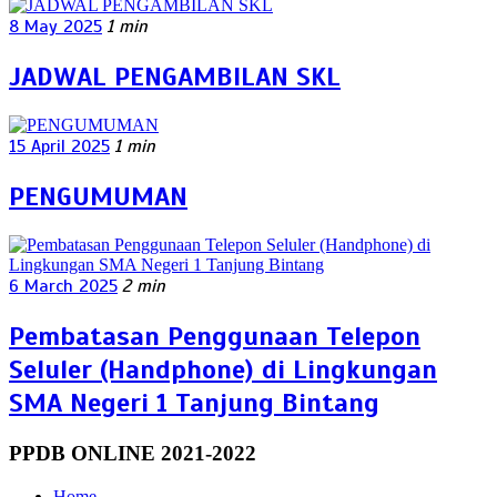
8 May 2025
1 min
JADWAL PENGAMBILAN SKL
15 April 2025
1 min
PENGUMUMAN
6 March 2025
2 min
Pembatasan Penggunaan Telepon
Seluler (Handphone) di Lingkungan
SMA Negeri 1 Tanjung Bintang
PPDB ONLINE 2021-2022
Home