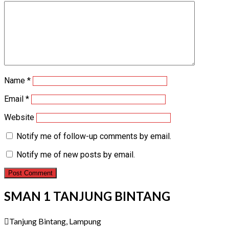
Name
*
Email
*
Website
Notify me of follow-up comments by email.
Notify me of new posts by email.
SMAN 1 TANJUNG BINTANG
Tanjung Bintang, Lampung