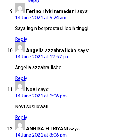
Reply
Ferino rivki ramadani
says:
14 June 2021 at 9:24 am
Saya ingin berprestasi lebih tinggi
Reply
Angelia azzahra lisbo
says:
14 June 2021 at 12:57 pm
Angelia azzahra lisbo
Reply
Novi
says:
14 June 2021 at 3:06 pm
Novi susilowati
Reply
ANNISA FITRIYANI
says:
14 June 2021 at 8:06 pm