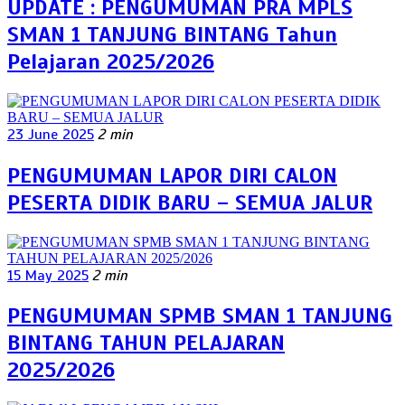
UPDATE : PENGUMUMAN PRA MPLS
SMAN 1 TANJUNG BINTANG Tahun
Pelajaran 2025/2026
23 June 2025
2 min
PENGUMUMAN LAPOR DIRI CALON
PESERTA DIDIK BARU – SEMUA JALUR
15 May 2025
2 min
PENGUMUMAN SPMB SMAN 1 TANJUNG
BINTANG TAHUN PELAJARAN
2025/2026