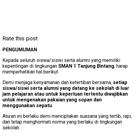
Rate this post
PENGUMUMAN
Kepada seluruh siswa/siswi serta alumni yang memiliki
kepentingan di lingkungan
SMAN 1 Tanjung Bintang
, harap
memperhatikan hal berikut:
Demi menjaga kenyamanan dan ketertiban bersama,
setiap
siswa/siswi serta alumni yang datang ke sekolah di luar
jam pelajaran atau untuk keperluan tertentu diwajibkan
untuk mengenakan pakaian yang sopan dan
menggunakan sepatu
.
Aturan ini berlaku demi menciptakan suasana yang tertib, rapi,
dan tetap menghormati norma yang berlaku di lingkungan
sekolah.