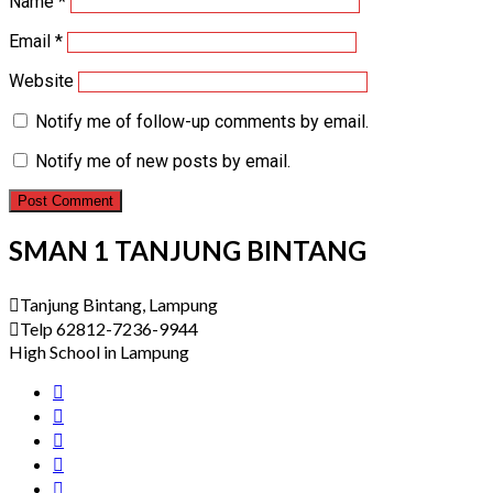
Name
*
Email
*
Website
Notify me of follow-up comments by email.
Notify me of new posts by email.
SMAN 1 TANJUNG BINTANG
Tanjung Bintang, Lampung
Telp 62812-7236-9944
High School in Lampung