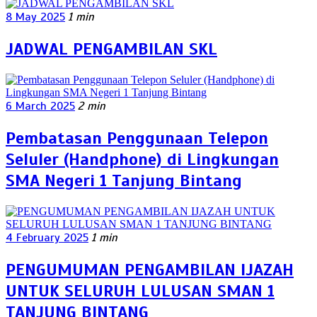
8 May 2025
1 min
JADWAL PENGAMBILAN SKL
6 March 2025
2 min
Pembatasan Penggunaan Telepon
Seluler (Handphone) di Lingkungan
SMA Negeri 1 Tanjung Bintang
4 February 2025
1 min
PENGUMUMAN PENGAMBILAN IJAZAH
UNTUK SELURUH LULUSAN SMAN 1
TANJUNG BINTANG