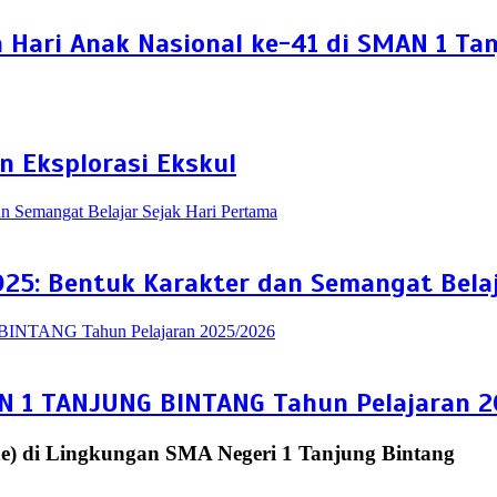
Hari Anak Nasional ke-41 di SMAN 1 Ta
n Eksplorasi Ekskul
25: Bentuk Karakter dan Semangat Belaj
1 TANJUNG BINTANG Tahun Pelajaran 2
e) di Lingkungan SMA Negeri 1 Tanjung Bintang