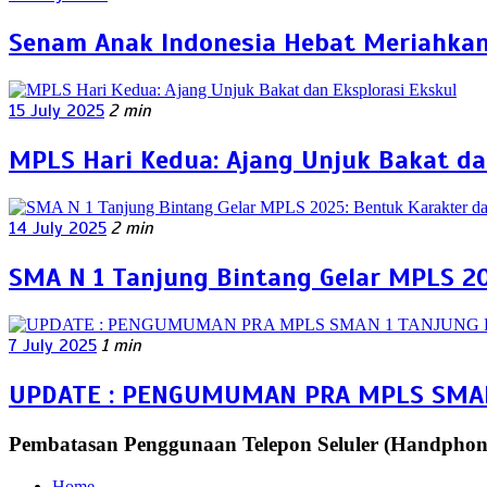
Senam Anak Indonesia Hebat Meriahkan 
15 July 2025
2 min
MPLS Hari Kedua: Ajang Unjuk Bakat da
14 July 2025
2 min
SMA N 1 Tanjung Bintang Gelar MPLS 20
7 July 2025
1 min
UPDATE : PENGUMUMAN PRA MPLS SMAN 
Pembatasan Penggunaan Telepon Seluler (Handphon
Home