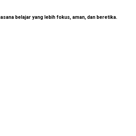
asana belajar yang lebih fokus, aman, dan beretika.