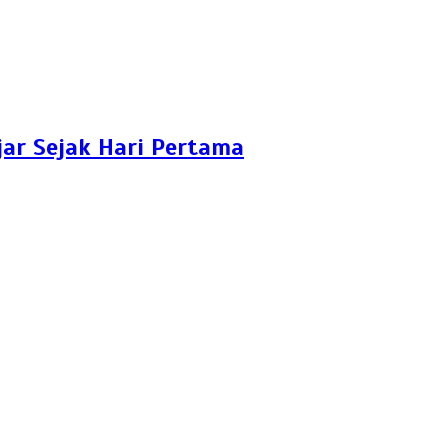
ar Sejak Hari Pertama