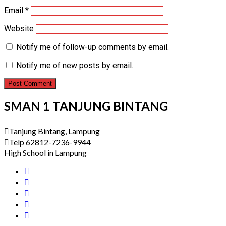
Email
*
Website
Notify me of follow-up comments by email.
Notify me of new posts by email.
SMAN 1 TANJUNG BINTANG
Tanjung Bintang, Lampung
Telp 62812-7236-9944
High School in Lampung