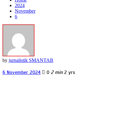
2024
November
6
by
jurnalistik SMANTAB
6 November 2024
0
2 min
2 yrs