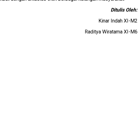
Ditulis Oleh:
Kinar Indah XI-M2
Raditya Wiratama XI-M6