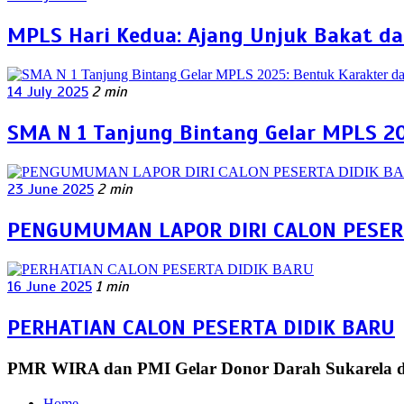
MPLS Hari Kedua: Ajang Unjuk Bakat da
14 July 2025
2 min
SMA N 1 Tanjung Bintang Gelar MPLS 20
23 June 2025
2 min
PENGUMUMAN LAPOR DIRI CALON PESERT
16 June 2025
1 min
PERHATIAN CALON PESERTA DIDIK BARU
PMR WIRA dan PMI Gelar Donor Darah Sukarela 
Home