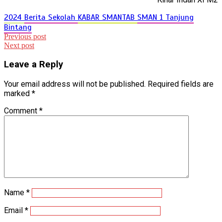
2024
Berita Sekolah
KABAR SMANTAB
SMAN 1 Tanjung
Bintang
Post
Previous post
Next post
navigation
Leave a Reply
Your email address will not be published.
Required fields are
marked
*
Comment
*
Name
*
Email
*