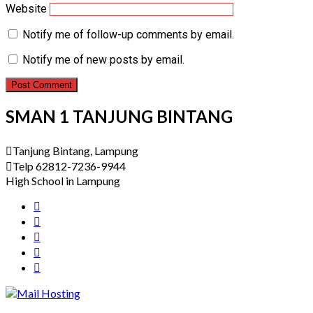
Website
Notify me of follow-up comments by email.
Notify me of new posts by email.
SMAN 1 TANJUNG BINTANG
Tanjung Bintang, Lampung
Telp 62812-7236-9944
High School in Lampung