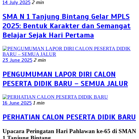
14 July 2025
2 min
SMA N 1 Tanjung Bintang Gelar MPLS
2025: Bentuk Karakter dan Semangat
Belajar Sejak Hari Pertama
23 June 2025
2 min
PENGUMUMAN LAPOR DIRI CALON
PESERTA DIDIK BARU – SEMUA JALUR
16 June 2025
1 min
PERHATIAN CALON PESERTA DIDIK BARU
Upacara Peringatan Hari Pahlawan ke-65 di SMAN
1 Tanjung Bintang