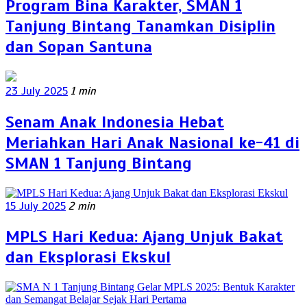
Program Bina Karakter, SMAN 1
Tanjung Bintang Tanamkan Disiplin
dan Sopan Santuna
23 July 2025
1 min
Senam Anak Indonesia Hebat
Meriahkan Hari Anak Nasional ke-41 di
SMAN 1 Tanjung Bintang
15 July 2025
2 min
MPLS Hari Kedua: Ajang Unjuk Bakat
dan Eksplorasi Ekskul