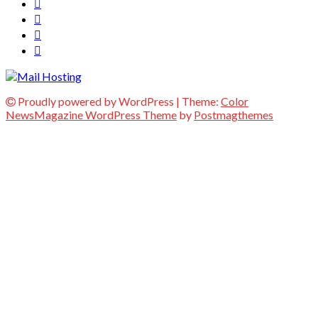
Proudly powered by WordPress
|
Theme:
Color
NewsMagazine WordPress Theme
by
Postmagthemes