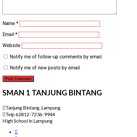
Name
*
Email
*
Website
Notify me of follow-up comments by email.
Notify me of new posts by email.
SMAN 1 TANJUNG BINTANG
Tanjung Bintang, Lampung
Telp 62812-7236-9944
High School in Lampung