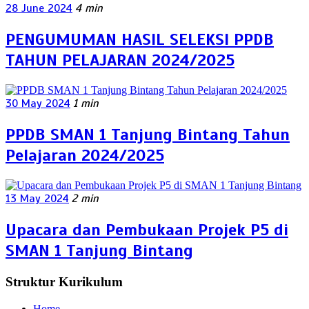
28 June 2024
4 min
PENGUMUMAN HASIL SELEKSI PPDB
TAHUN PELAJARAN 2024/2025
30 May 2024
1 min
PPDB SMAN 1 Tanjung Bintang Tahun
Pelajaran 2024/2025
13 May 2024
2 min
Upacara dan Pembukaan Projek P5 di
SMAN 1 Tanjung Bintang
Struktur Kurikulum
Home