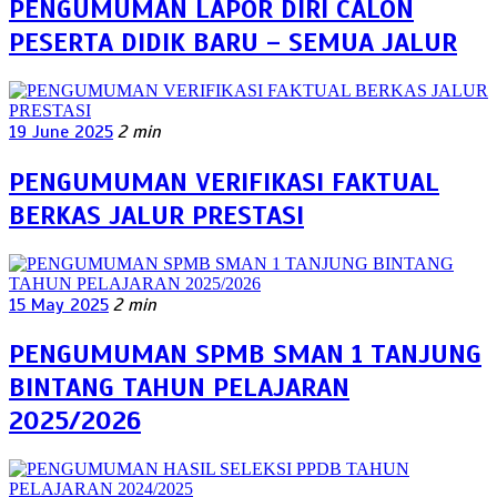
PENGUMUMAN LAPOR DIRI CALON
PESERTA DIDIK BARU – SEMUA JALUR
19 June 2025
2 min
PENGUMUMAN VERIFIKASI FAKTUAL
BERKAS JALUR PRESTASI
15 May 2025
2 min
PENGUMUMAN SPMB SMAN 1 TANJUNG
BINTANG TAHUN PELAJARAN
2025/2026