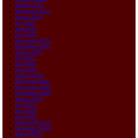
January 2023
November 2022
August 2022
July 2022
June 2022
May 2022
November 2021
September 2021
August 2021
July 2021
June 2021
May 2021
January 2021
December 2020
November 2020
September 2020
August 2020
July 2020
June 2020
May 2020
November 2019
September 2019
August 2019