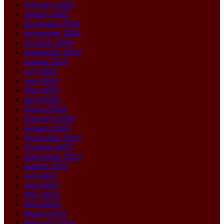
February 2025
January 2025
December 2024
November 2024
October 2024
September 2024
August 2024
July 2024
June 2024
May 2024
April 2024
March 2024
February 2024
January 2024
November 2023
October 2023
September 2023
August 2023
July 2023
June 2023
May 2023
April 2023
March 2023
February 2023