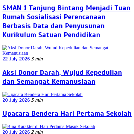
SMAN 1 Tanjung Bintang Menjadi Tuan
Rumah Sosialisasi Perencanaan
Berbasis Data dan Penyusunan
Kurikulum Satuan Pendidikan
22 July 2026
3 min
Aksi Donor Darah, Wujud Kepedulian
dan Semangat Kemanusiaan
20 July 2026
3 min
Upacara Bendera Hari Pertama Sekolah
20 July 2026
2 min