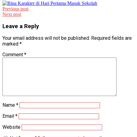
Post
Previous post
Next post
navigation
Leave a Reply
Your email address will not be published.
Required fields are
marked
*
Comment
*
Name
*
Email
*
Website