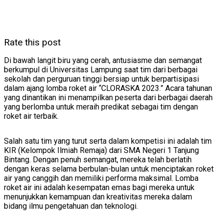
Rate this post
Di bawah langit biru yang cerah, antusiasme dan semangat
berkumpul di Universitas Lampung saat tim dari berbagai
sekolah dan perguruan tinggi bersiap untuk berpartisipasi
dalam ajang lomba roket air “CLORASKA 2023.” Acara tahunan
yang dinantikan ini menampilkan peserta dari berbagai daerah
yang berlomba untuk meraih predikat sebagai tim dengan
roket air terbaik.
Salah satu tim yang turut serta dalam kompetisi ini adalah tim
KIR (Kelompok Ilmiah Remaja) dari SMA Negeri 1 Tanjung
Bintang. Dengan penuh semangat, mereka telah berlatih
dengan keras selama berbulan-bulan untuk menciptakan roket
air yang canggih dan memiliki performa maksimal. Lomba
roket air ini adalah kesempatan emas bagi mereka untuk
menunjukkan kemampuan dan kreativitas mereka dalam
bidang ilmu pengetahuan dan teknologi.