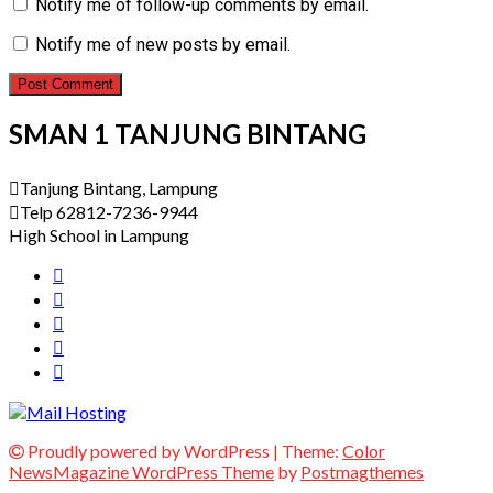
Notify me of follow-up comments by email.
Notify me of new posts by email.
SMAN 1 TANJUNG BINTANG
Tanjung Bintang, Lampung
Telp 62812-7236-9944
High School in Lampung
Proudly powered by WordPress
|
Theme:
Color
NewsMagazine WordPress Theme
by
Postmagthemes