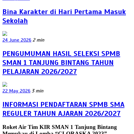
Bina Karakter di Hari Pertama Masuk
Sekolah
24 June 2026
2 min
PENGUMUMAN HASIL SELEKSI SPMB
SMAN 1 TANJUNG BINTANG TAHUN
PELAJARAN 2026/2027
22 May 2026
3 min
INFORMASI PENDAFTARAN SPMB SMA
REGULER TAHUN AJARAN 2026/2027
Roket Air Tim KIR SMAN 1 Tanjung Bintang
Memukau di Lomba “CLORASKA 2023”