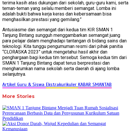
terima kasih atas dukungan dari sekolah, guru-guru kami, serta
teman-teman yang selalu memberi semangat. Lomba ini
adalah bukti bahwa kerja keras dan kebersamaan bisa
menghasilkan prestasi yang gemilang.”
Antusiasme dan semangat dari kedua tim KIR SMAN 1
Tanjung Bintang sungguh menggambarkan semangat juang
para pelajar dalam menghadapi tantangan di bidang sains dan
teknologi. Kita tunggu pengumuman resmi dari pihak panitia
“CLORASKA 2023” untuk mengetahui hasil akhir dan
penghargaan bagi kedua tim tersebut. Semoga kedua tim dari
SMAN 1 Tanjung Bintang dapat terus berprestasi dan
mengharumkan nama sekolah serta daerah di ajang lomba
selanjutnya.
Artikel Guru & Siswa
Ekstrakurikuler
KABAR SMANTAB
More Stories