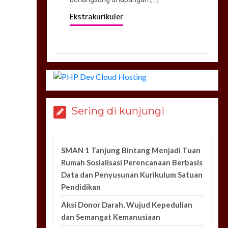
Ekstrakurikuler
Sering di kunjungi
SMAN 1 Tanjung Bintang Menjadi Tuan
Rumah Sosialisasi Perencanaan Berbasis
Data dan Penyusunan Kurikulum Satuan
Pendidikan
Aksi Donor Darah, Wujud Kepedulian
dan Semangat Kemanusiaan