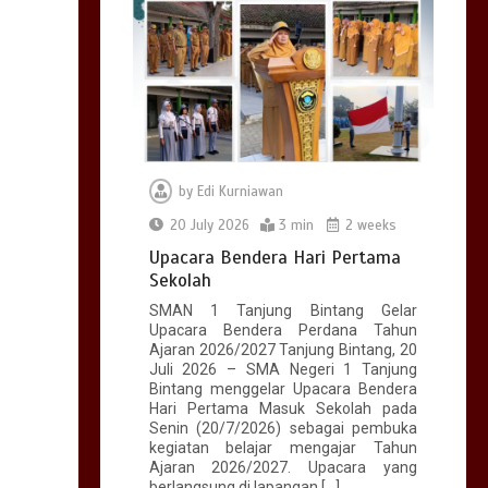
by
Edi Kurniawan
20 July 2026
3 min
2 weeks
Upacara Bendera Hari Pertama
Sekolah
SMAN 1 Tanjung Bintang Gelar
Upacara Bendera Perdana Tahun
Ajaran 2026/2027 Tanjung Bintang, 20
Juli 2026 – SMA Negeri 1 Tanjung
Bintang menggelar Upacara Bendera
Hari Pertama Masuk Sekolah pada
Senin (20/7/2026) sebagai pembuka
kegiatan belajar mengajar Tahun
Ajaran 2026/2027. Upacara yang
berlangsung di lapangan […]