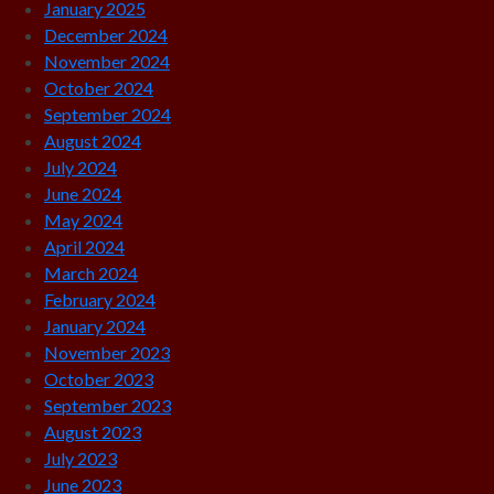
January 2025
December 2024
November 2024
October 2024
September 2024
August 2024
July 2024
June 2024
May 2024
April 2024
March 2024
February 2024
January 2024
November 2023
October 2023
September 2023
August 2023
July 2023
June 2023