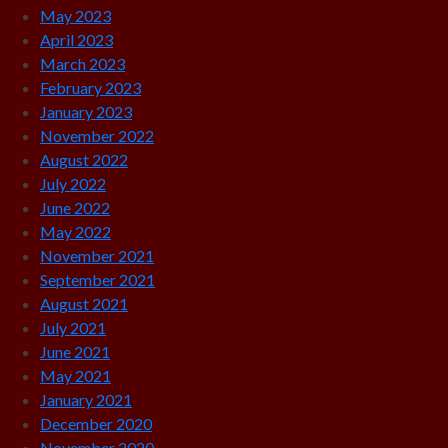
May 2023
April 2023
March 2023
February 2023
January 2023
November 2022
August 2022
July 2022
June 2022
May 2022
November 2021
September 2021
August 2021
July 2021
June 2021
May 2021
January 2021
December 2020
November 2020