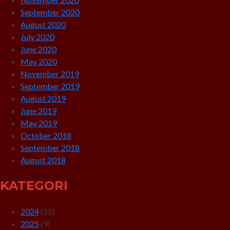
September 2020
August 2020
July 2020
June 2020
May 2020
November 2019
September 2019
August 2019
June 2019
May 2019
October 2018
September 2018
August 2018
KATEGORI
2024
(25)
2025
(9)