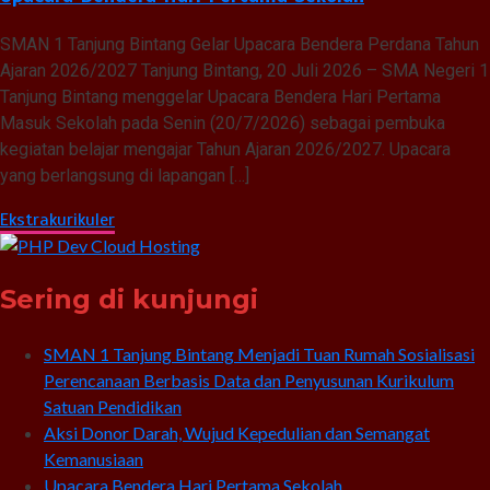
SMAN 1 Tanjung Bintang Gelar Upacara Bendera Perdana Tahun
Ajaran 2026/2027 Tanjung Bintang, 20 Juli 2026 – SMA Negeri 1
Tanjung Bintang menggelar Upacara Bendera Hari Pertama
Masuk Sekolah pada Senin (20/7/2026) sebagai pembuka
kegiatan belajar mengajar Tahun Ajaran 2026/2027. Upacara
yang berlangsung di lapangan […]
Ekstrakurikuler
Sering di kunjungi
SMAN 1 Tanjung Bintang Menjadi Tuan Rumah Sosialisasi
Perencanaan Berbasis Data dan Penyusunan Kurikulum
Satuan Pendidikan
Aksi Donor Darah, Wujud Kepedulian dan Semangat
Kemanusiaan
Upacara Bendera Hari Pertama Sekolah