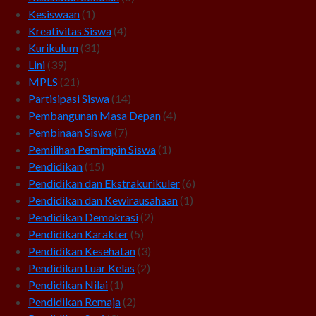
Kesiswaan
(1)
Kreativitas Siswa
(4)
Kurikulum
(31)
Lini
(39)
MPLS
(21)
Partisipasi Siswa
(14)
Pembangunan Masa Depan
(4)
Pembinaan Siswa
(7)
Pemilihan Pemimpin Siswa
(1)
Pendidikan
(15)
Pendidikan dan Ekstrakurikuler
(6)
Pendidikan dan Kewirausahaan
(1)
Pendidikan Demokrasi
(2)
Pendidikan Karakter
(5)
Pendidikan Kesehatan
(3)
Pendidikan Luar Kelas
(2)
Pendidikan Nilai
(1)
Pendidikan Remaja
(2)