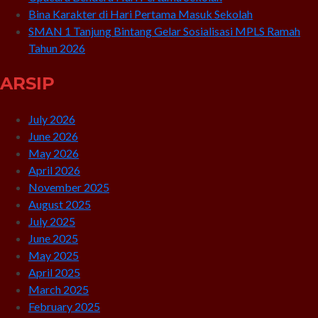
Bina Karakter di Hari Pertama Masuk Sekolah
SMAN 1 Tanjung Bintang Gelar Sosialisasi MPLS Ramah
Tahun 2026
ARSIP
July 2026
June 2026
May 2026
April 2026
November 2025
August 2025
July 2025
June 2025
May 2025
April 2025
March 2025
February 2025