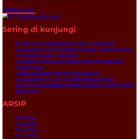
Ekstrakurikuler
Sering di kunjungi
SMAN 1 Tanjung Bintang Menjadi Tuan Rumah
Sosialisasi Perencanaan Berbasis Data dan Penyusunan
Kurikulum Satuan Pendidikan
Aksi Donor Darah, Wujud Kepedulian dan Semangat
Kemanusiaan
Upacara Bendera Hari Pertama Sekolah
Bina Karakter di Hari Pertama Masuk Sekolah
SMAN 1 Tanjung Bintang Gelar Sosialisasi MPLS Ramah
Tahun 2026
ARSIP
July 2026
June 2026
May 2026
April 2026