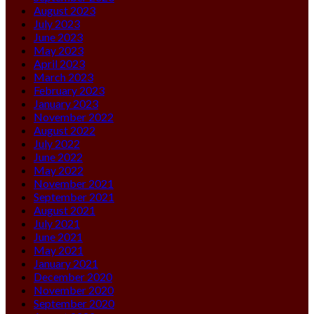
August 2023
July 2023
June 2023
May 2023
April 2023
March 2023
February 2023
January 2023
November 2022
August 2022
July 2022
June 2022
May 2022
November 2021
September 2021
August 2021
July 2021
June 2021
May 2021
January 2021
December 2020
November 2020
September 2020