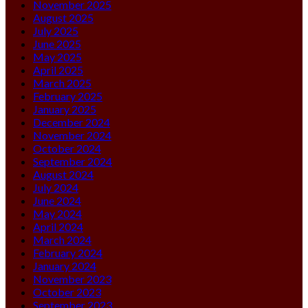
November 2025
August 2025
July 2025
June 2025
May 2025
April 2025
March 2025
February 2025
January 2025
December 2024
November 2024
October 2024
September 2024
August 2024
July 2024
June 2024
May 2024
April 2024
March 2024
February 2024
January 2024
November 2023
October 2023
September 2023