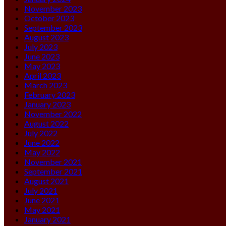
November 2023
October 2023
September 2023
August 2023
July 2023
June 2023
May 2023
April 2023
March 2023
February 2023
January 2023
November 2022
August 2022
July 2022
June 2022
May 2022
November 2021
September 2021
August 2021
July 2021
June 2021
May 2021
January 2021