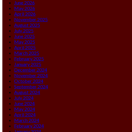
June 2026
May 2026
April 2026
November 2025
August 2025
July 2025
June 2025
May 2025
April 2025
March 2025
February 2025
January 2025
December 2024
November 2024
October 2024
September 2024
August 2024
July 2024
June 2024
May 2024
April 2024
March 2024
February 2024
January 2024