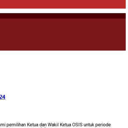
024
mi pemilihan Ketua dan Wakil Ketua OSIS untuk periode