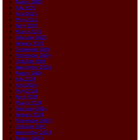
August 2025
July 2025
June 2025
May 2025
April 2025
March 2025
February 2025
January 2025
December 2024
November 2024
October 2024
September 2024
August 2024
July 2024
June 2024
May 2024
April 2024
March 2024
February 2024
January 2024
November 2023
October 2023
September 2023
August 2023