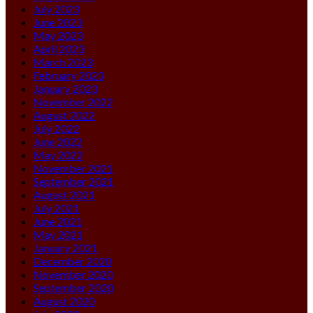
July 2023
June 2023
May 2023
April 2023
March 2023
February 2023
January 2023
November 2022
August 2022
July 2022
June 2022
May 2022
November 2021
September 2021
August 2021
July 2021
June 2021
May 2021
January 2021
December 2020
November 2020
September 2020
August 2020