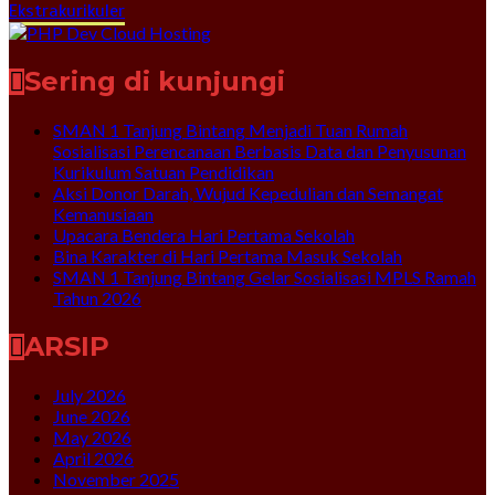
Ekstrakurikuler
Sering di kunjungi
SMAN 1 Tanjung Bintang Menjadi Tuan Rumah
Sosialisasi Perencanaan Berbasis Data dan Penyusunan
Kurikulum Satuan Pendidikan
Aksi Donor Darah, Wujud Kepedulian dan Semangat
Kemanusiaan
Upacara Bendera Hari Pertama Sekolah
Bina Karakter di Hari Pertama Masuk Sekolah
SMAN 1 Tanjung Bintang Gelar Sosialisasi MPLS Ramah
Tahun 2026
ARSIP
July 2026
June 2026
May 2026
April 2026
November 2025