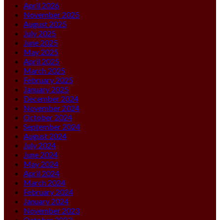
April 2026
November 2025
August 2025
July 2025
June 2025
May 2025
April 2025
March 2025
February 2025
January 2025
December 2024
November 2024
October 2024
September 2024
August 2024
July 2024
June 2024
May 2024
April 2024
March 2024
February 2024
January 2024
November 2023
October 2023