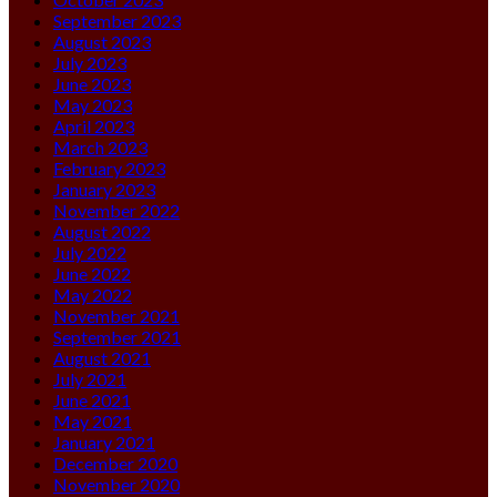
September 2023
August 2023
July 2023
June 2023
May 2023
April 2023
March 2023
February 2023
January 2023
November 2022
August 2022
July 2022
June 2022
May 2022
November 2021
September 2021
August 2021
July 2021
June 2021
May 2021
January 2021
December 2020
November 2020