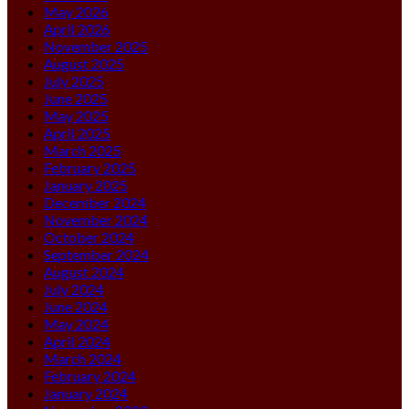
May 2026
April 2026
November 2025
August 2025
July 2025
June 2025
May 2025
April 2025
March 2025
February 2025
January 2025
December 2024
November 2024
October 2024
September 2024
August 2024
July 2024
June 2024
May 2024
April 2024
March 2024
February 2024
January 2024