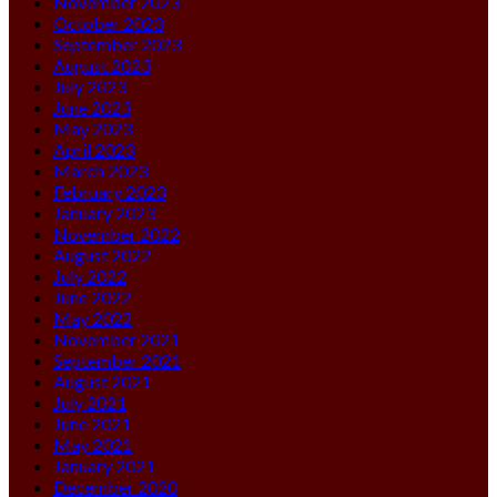
November 2023
October 2023
September 2023
August 2023
July 2023
June 2023
May 2023
April 2023
March 2023
February 2023
January 2023
November 2022
August 2022
July 2022
June 2022
May 2022
November 2021
September 2021
August 2021
July 2021
June 2021
May 2021
January 2021
December 2020