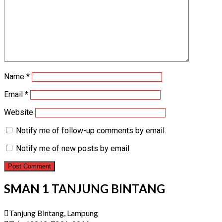
Name
*
Email
*
Website
Notify me of follow-up comments by email.
Notify me of new posts by email.
SMAN 1 TANJUNG BINTANG
Tanjung Bintang, Lampung