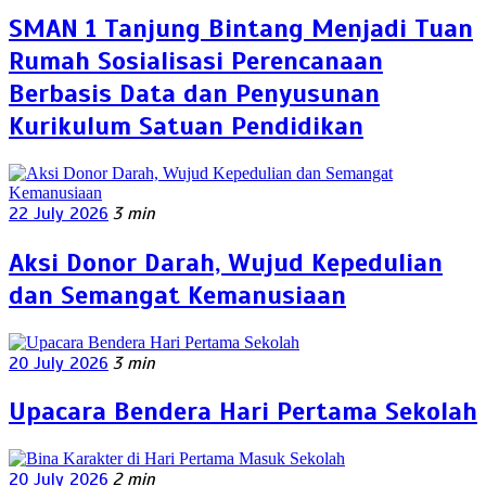
SMAN 1 Tanjung Bintang Menjadi Tuan
Rumah Sosialisasi Perencanaan
Berbasis Data dan Penyusunan
Kurikulum Satuan Pendidikan
22 July 2026
3 min
Aksi Donor Darah, Wujud Kepedulian
dan Semangat Kemanusiaan
20 July 2026
3 min
Upacara Bendera Hari Pertama Sekolah
20 July 2026
2 min