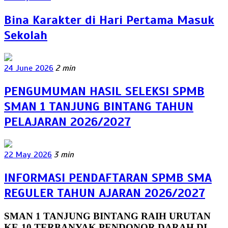
Bina Karakter di Hari Pertama Masuk
Sekolah
24 June 2026
2 min
PENGUMUMAN HASIL SELEKSI SPMB
SMAN 1 TANJUNG BINTANG TAHUN
PELAJARAN 2026/2027
22 May 2026
3 min
INFORMASI PENDAFTARAN SPMB SMA
REGULER TAHUN AJARAN 2026/2027
SMAN 1 TANJUNG BINTANG RAIH URUTAN
KE-10 TERBANYAK PENDONOR DARAH DI