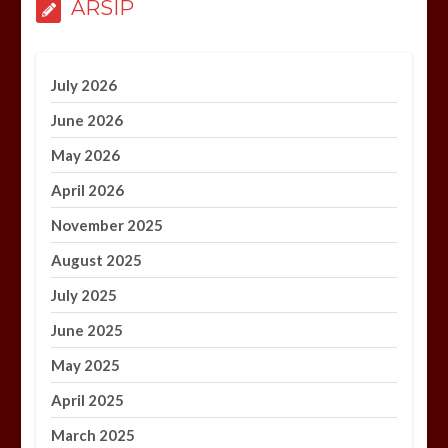
ARSIP
July 2026
June 2026
May 2026
April 2026
November 2025
August 2025
July 2025
June 2025
May 2025
April 2025
March 2025