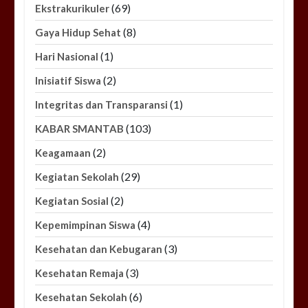
(69)
Ekstrakurikuler
(8)
Gaya Hidup Sehat
(1)
Hari Nasional
(2)
Inisiatif Siswa
(1)
Integritas dan Transparansi
(103)
KABAR SMANTAB
(2)
Keagamaan
(29)
Kegiatan Sekolah
(2)
Kegiatan Sosial
(4)
Kepemimpinan Siswa
(3)
Kesehatan dan Kebugaran
(3)
Kesehatan Remaja
(6)
Kesehatan Sekolah