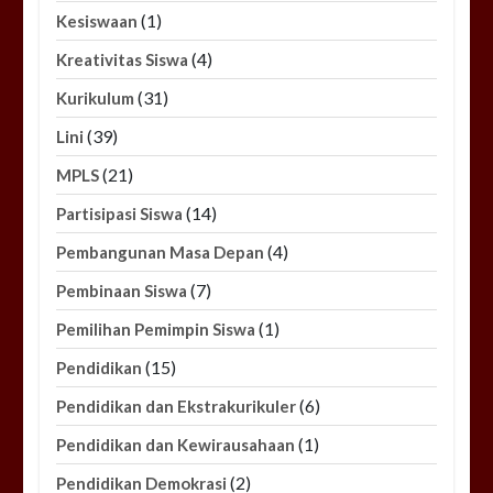
(1)
Kesiswaan
(4)
Kreativitas Siswa
(31)
Kurikulum
(39)
Lini
(21)
MPLS
(14)
Partisipasi Siswa
(4)
Pembangunan Masa Depan
(7)
Pembinaan Siswa
(1)
Pemilihan Pemimpin Siswa
(15)
Pendidikan
(6)
Pendidikan dan Ekstrakurikuler
(1)
Pendidikan dan Kewirausahaan
(2)
Pendidikan Demokrasi