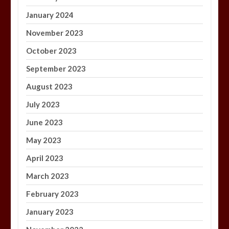
January 2024
November 2023
October 2023
September 2023
August 2023
July 2023
June 2023
May 2023
April 2023
March 2023
February 2023
January 2023