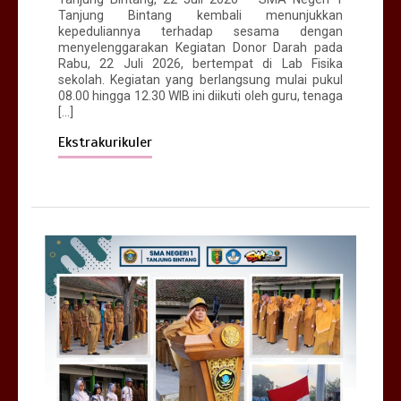
Tanjung Bintang kembali menunjukkan
kepeduliannya terhadap sesama dengan
menyelenggarakan Kegiatan Donor Darah pada
Rabu, 22 Juli 2026, bertempat di Lab Fisika
sekolah. Kegiatan yang berlangsung mulai pukul
08.00 hingga 12.30 WIB ini diikuti oleh guru, tenaga
[…]
Ekstrakurikuler