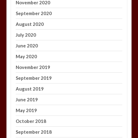
November 2020
September 2020
August 2020
July 2020
June 2020
May 2020
November 2019
September 2019
August 2019
June 2019
May 2019
October 2018
September 2018