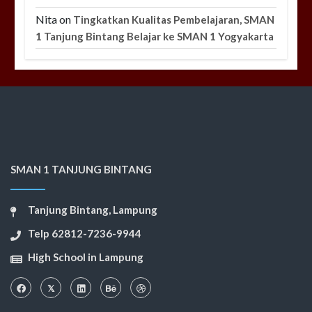
Nita
on
Tingkatkan Kualitas Pembelajaran, SMAN
1 Tanjung Bintang Belajar ke SMAN 1 Yogyakarta
SMAN 1 TANJUNG BINTANG
Tanjung Bintang, Lampung
Telp 62812-7236-9944
High School in Lampung