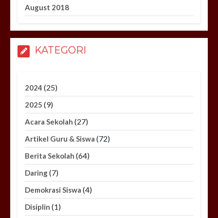
August 2018
KATEGORI
(25)
2024
(9)
2025
(27)
Acara Sekolah
(72)
Artikel Guru & Siswa
(64)
Berita Sekolah
(7)
Daring
(4)
Demokrasi Siswa
(1)
Disiplin