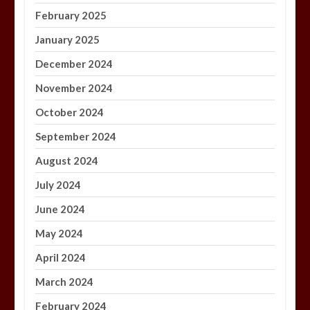
February 2025
January 2025
December 2024
November 2024
October 2024
September 2024
August 2024
July 2024
June 2024
May 2024
April 2024
March 2024
February 2024