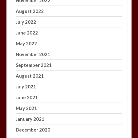
November 2022
August 2022
July 2022
June 2022
May 2022
November 2021
September 2021
August 2021
July 2021
June 2021
May 2021
January 2021
December 2020