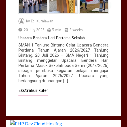
by
Edi Kurniawan
20 July 2026
3 min
2 weeks
Upacara Bendera Hari Pertama Sekolah
SMAN 1 Tanjung Bintang Gelar Upacara Bendera
Perdana Tahun Ajaran 2026/2027 Tanjung
Bintang, 20 Juli 2026 – SMA Negeri 1 Tanjung
Bintang menggelar Upacara Bendera Hari
Pertama Masuk Sekolah pada Senin (20/7/2026)
sebagai pembuka kegiatan belajar mengajar
Tahun Ajaran 2026/2027. Upacara yang
berlangsung di lapangan […]
Ekstrakurikuler