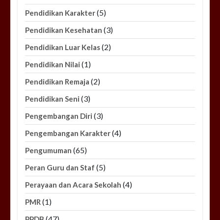
(5)
Pendidikan Karakter
(3)
Pendidikan Kesehatan
(2)
Pendidikan Luar Kelas
(1)
Pendidikan Nilai
(2)
Pendidikan Remaja
(3)
Pendidikan Seni
(3)
Pengembangan Diri
(4)
Pengembangan Karakter
(65)
Pengumuman
(5)
Peran Guru dan Staf
(4)
Perayaan dan Acara Sekolah
(1)
PMR
(47)
PPDB