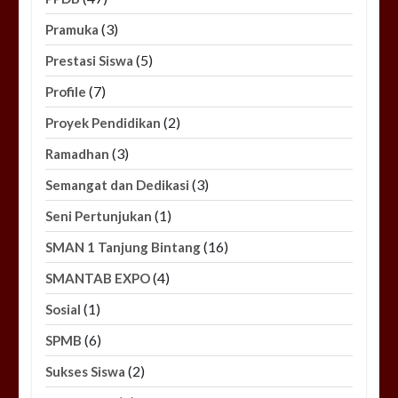
(3)
Pramuka
(5)
Prestasi Siswa
(7)
Profile
(2)
Proyek Pendidikan
(3)
Ramadhan
(3)
Semangat dan Dedikasi
(1)
Seni Pertunjukan
(16)
SMAN 1 Tanjung Bintang
(4)
SMANTAB EXPO
(1)
Sosial
(6)
SPMB
(2)
Sukses Siswa