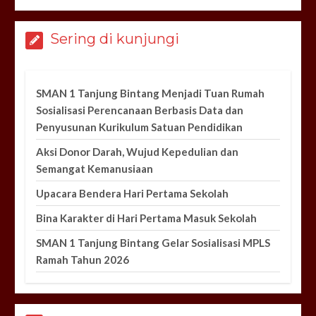
Sering di kunjungi
SMAN 1 Tanjung Bintang Menjadi Tuan Rumah
Sosialisasi Perencanaan Berbasis Data dan
Penyusunan Kurikulum Satuan Pendidikan
Aksi Donor Darah, Wujud Kepedulian dan
Semangat Kemanusiaan
Upacara Bendera Hari Pertama Sekolah
Bina Karakter di Hari Pertama Masuk Sekolah
SMAN 1 Tanjung Bintang Gelar Sosialisasi MPLS
Ramah Tahun 2026