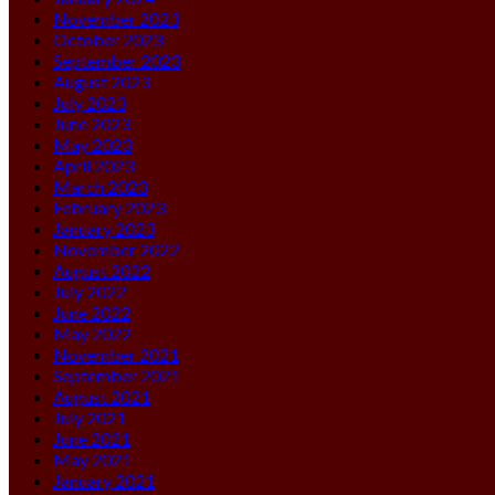
November 2023
October 2023
September 2023
August 2023
July 2023
June 2023
May 2023
April 2023
March 2023
February 2023
January 2023
November 2022
August 2022
July 2022
June 2022
May 2022
November 2021
September 2021
August 2021
July 2021
June 2021
May 2021
January 2021