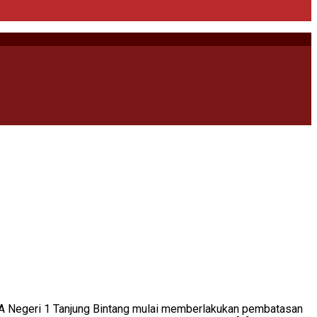
MA Negeri 1 Tanjung Bintang mulai memberlakukan pembatasan