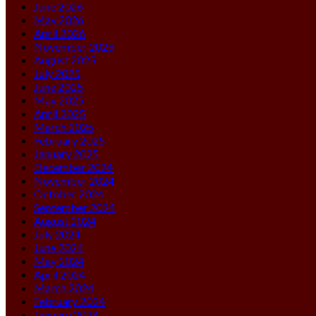
June 2026
May 2026
April 2026
November 2025
August 2025
July 2025
June 2025
May 2025
April 2025
March 2025
February 2025
January 2025
December 2024
November 2024
October 2024
September 2024
August 2024
July 2024
June 2024
May 2024
April 2024
March 2024
February 2024
January 2024