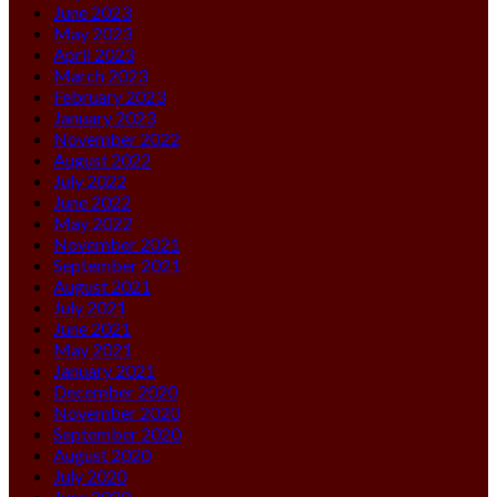
June 2023
May 2023
April 2023
March 2023
February 2023
January 2023
November 2022
August 2022
July 2022
June 2022
May 2022
November 2021
September 2021
August 2021
July 2021
June 2021
May 2021
January 2021
December 2020
November 2020
September 2020
August 2020
July 2020
June 2020