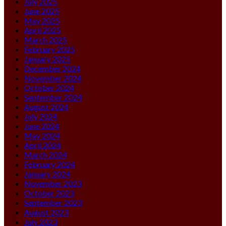
July 2025
June 2025
May 2025
April 2025
March 2025
February 2025
January 2025
December 2024
November 2024
October 2024
September 2024
August 2024
July 2024
June 2024
May 2024
April 2024
March 2024
February 2024
January 2024
November 2023
October 2023
September 2023
August 2023
July 2023