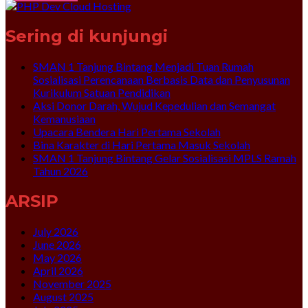
Sering di kunjungi
SMAN 1 Tanjung Bintang Menjadi Tuan Rumah
Sosialisasi Perencanaan Berbasis Data dan Penyusunan
Kurikulum Satuan Pendidikan
Aksi Donor Darah, Wujud Kepedulian dan Semangat
Kemanusiaan
Upacara Bendera Hari Pertama Sekolah
Bina Karakter di Hari Pertama Masuk Sekolah
SMAN 1 Tanjung Bintang Gelar Sosialisasi MPLS Ramah
Tahun 2026
ARSIP
July 2026
June 2026
May 2026
April 2026
November 2025
August 2025