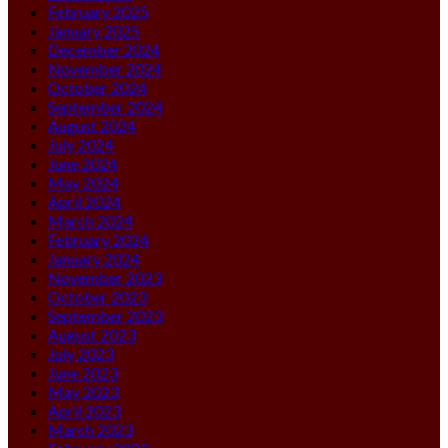
February 2025
January 2025
December 2024
November 2024
October 2024
September 2024
August 2024
July 2024
June 2024
May 2024
April 2024
March 2024
February 2024
January 2024
November 2023
October 2023
September 2023
August 2023
July 2023
June 2023
May 2023
April 2023
March 2023