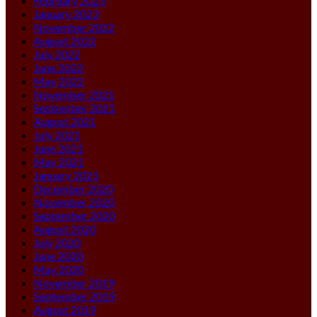
February 2023
January 2023
November 2022
August 2022
July 2022
June 2022
May 2022
November 2021
September 2021
August 2021
July 2021
June 2021
May 2021
January 2021
December 2020
November 2020
September 2020
August 2020
July 2020
June 2020
May 2020
November 2019
September 2019
August 2019