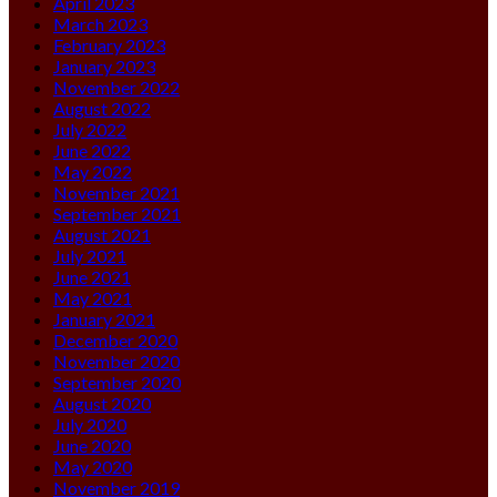
April 2023
March 2023
February 2023
January 2023
November 2022
August 2022
July 2022
June 2022
May 2022
November 2021
September 2021
August 2021
July 2021
June 2021
May 2021
January 2021
December 2020
November 2020
September 2020
August 2020
July 2020
June 2020
May 2020
November 2019