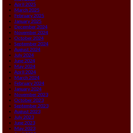
April 2025
March 2025
February 2025
January 2025
December 2024
November 2024
October 2024
September 2024
August 2024
July 2024
June 2024
May 2024
April 2024
March 2024
February 2024
January 2024
November 2023
October 2023
September 2023
August 2023
July 2023
June 2023
May 2023