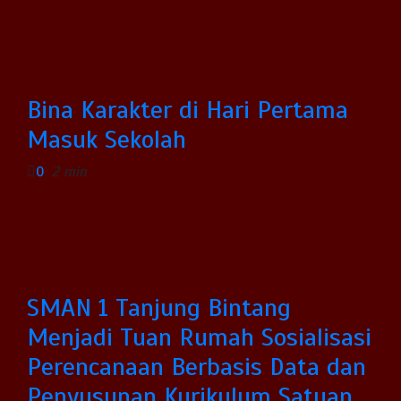
Bina Karakter di Hari Pertama
Masuk Sekolah
0
2 min
SMAN 1 Tanjung Bintang
Menjadi Tuan Rumah Sosialisasi
Perencanaan Berbasis Data dan
Penyusunan Kurikulum Satuan