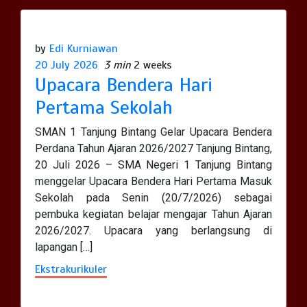
by
Edi Kurniawan
20 July 2026
3 min
2 weeks
Upacara Bendera Hari
Pertama Sekolah
SMAN 1 Tanjung Bintang Gelar Upacara Bendera
Perdana Tahun Ajaran 2026/2027 Tanjung Bintang,
20 Juli 2026 – SMA Negeri 1 Tanjung Bintang
menggelar Upacara Bendera Hari Pertama Masuk
Sekolah pada Senin (20/7/2026) sebagai
pembuka kegiatan belajar mengajar Tahun Ajaran
2026/2027. Upacara yang berlangsung di
lapangan […]
Ekstrakurikuler