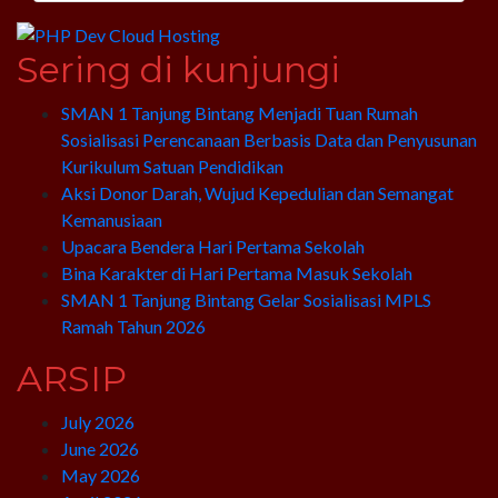
Sering di kunjungi
SMAN 1 Tanjung Bintang Menjadi Tuan Rumah
Sosialisasi Perencanaan Berbasis Data dan Penyusunan
Kurikulum Satuan Pendidikan
Aksi Donor Darah, Wujud Kepedulian dan Semangat
Kemanusiaan
Upacara Bendera Hari Pertama Sekolah
Bina Karakter di Hari Pertama Masuk Sekolah
SMAN 1 Tanjung Bintang Gelar Sosialisasi MPLS
Ramah Tahun 2026
ARSIP
July 2026
June 2026
May 2026