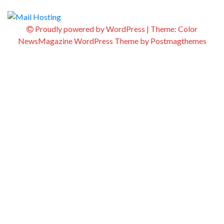
Proudly powered by WordPress
|
Theme:
Color
NewsMagazine WordPress Theme
by
Postmagthemes