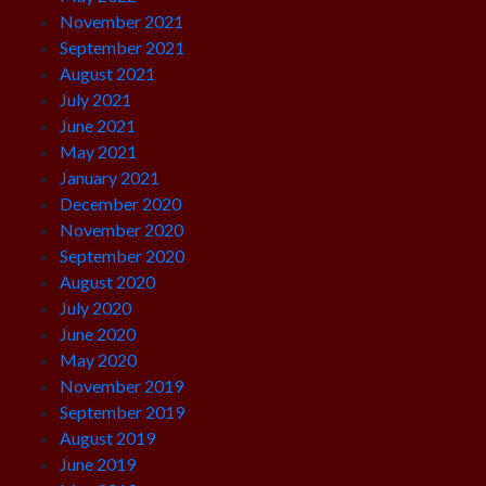
November 2021
September 2021
August 2021
July 2021
June 2021
May 2021
January 2021
December 2020
November 2020
September 2020
August 2020
July 2020
June 2020
May 2020
November 2019
September 2019
August 2019
June 2019