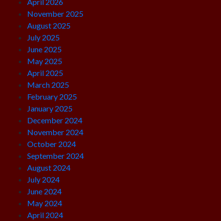
April 2026
November 2025
August 2025
July 2025
June 2025
May 2025
April 2025
March 2025
February 2025
January 2025
December 2024
November 2024
October 2024
September 2024
August 2024
July 2024
June 2024
May 2024
April 2024