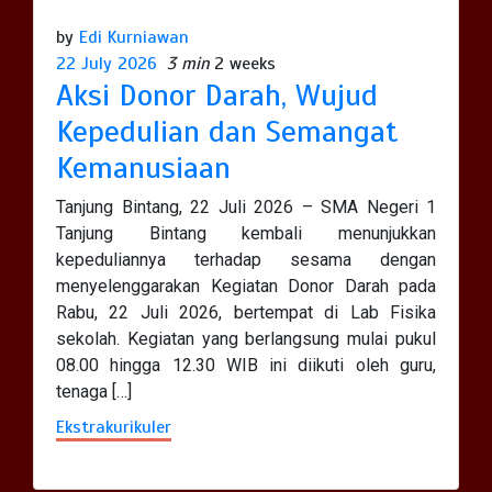
by
Edi Kurniawan
22 July 2026
3 min
2 weeks
Aksi Donor Darah, Wujud
Kepedulian dan Semangat
Kemanusiaan
Tanjung Bintang, 22 Juli 2026 – SMA Negeri 1
Tanjung Bintang kembali menunjukkan
kepeduliannya terhadap sesama dengan
menyelenggarakan Kegiatan Donor Darah pada
Rabu, 22 Juli 2026, bertempat di Lab Fisika
sekolah. Kegiatan yang berlangsung mulai pukul
08.00 hingga 12.30 WIB ini diikuti oleh guru,
tenaga […]
Ekstrakurikuler