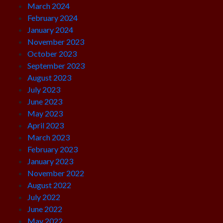
March 2024
February 2024
January 2024
November 2023
October 2023
September 2023
August 2023
July 2023
June 2023
May 2023
April 2023
March 2023
February 2023
January 2023
November 2022
August 2022
July 2022
June 2022
May 2022