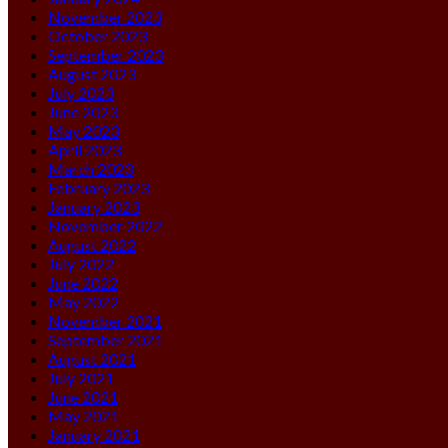
November 2023
October 2023
September 2023
August 2023
July 2023
June 2023
May 2023
April 2023
March 2023
February 2023
January 2023
November 2022
August 2022
July 2022
June 2022
May 2022
November 2021
September 2021
August 2021
July 2021
June 2021
May 2021
January 2021