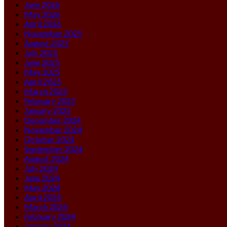
June 2026
May 2026
April 2026
November 2025
August 2025
July 2025
June 2025
May 2025
April 2025
March 2025
February 2025
January 2025
December 2024
November 2024
October 2024
September 2024
August 2024
July 2024
June 2024
May 2024
April 2024
March 2024
February 2024
January 2024