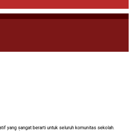
if yang sangat berarti untuk seluruh komunitas sekolah.