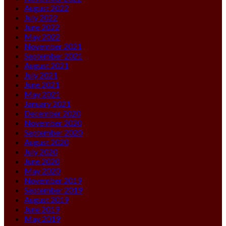
August 2022
July 2022
June 2022
May 2022
November 2021
September 2021
August 2021
July 2021
June 2021
May 2021
January 2021
December 2020
November 2020
September 2020
August 2020
July 2020
June 2020
May 2020
November 2019
September 2019
August 2019
June 2019
May 2019