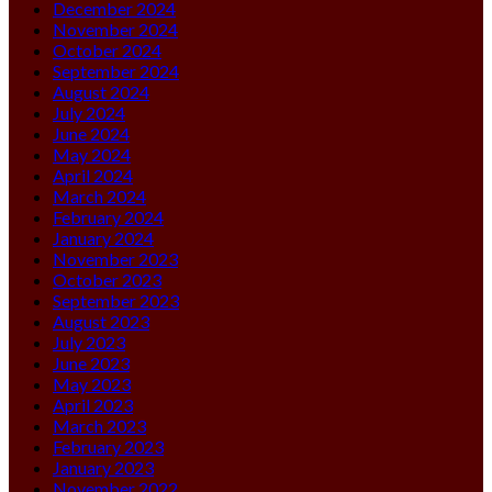
December 2024
November 2024
October 2024
September 2024
August 2024
July 2024
June 2024
May 2024
April 2024
March 2024
February 2024
January 2024
November 2023
October 2023
September 2023
August 2023
July 2023
June 2023
May 2023
April 2023
March 2023
February 2023
January 2023
November 2022