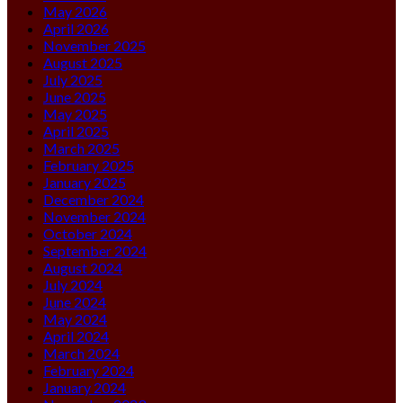
May 2026
April 2026
November 2025
August 2025
July 2025
June 2025
May 2025
April 2025
March 2025
February 2025
January 2025
December 2024
November 2024
October 2024
September 2024
August 2024
July 2024
June 2024
May 2024
April 2024
March 2024
February 2024
January 2024