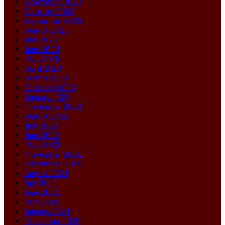
November 2023
October 2023
September 2023
August 2023
July 2023
June 2023
May 2023
April 2023
March 2023
February 2023
January 2023
November 2022
August 2022
July 2022
June 2022
May 2022
November 2021
September 2021
August 2021
July 2021
June 2021
May 2021
January 2021
December 2020