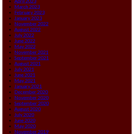
April 2023
March 2023
February 2023
January 2023
November 2022
August 2022
July 2022
June 2022
May 2022
November 2021
September 2021
August 2021
July 2021
June 2021
May 2021
January 2021
December 2020
November 2020
September 2020
August 2020
July 2020
June 2020
May 2020
November 2019