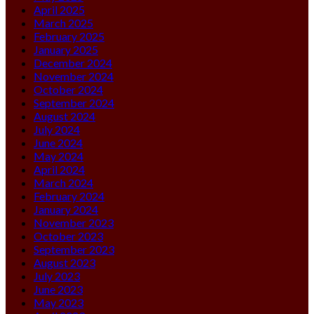
April 2025
March 2025
February 2025
January 2025
December 2024
November 2024
October 2024
September 2024
August 2024
July 2024
June 2024
May 2024
April 2024
March 2024
February 2024
January 2024
November 2023
October 2023
September 2023
August 2023
July 2023
June 2023
May 2023