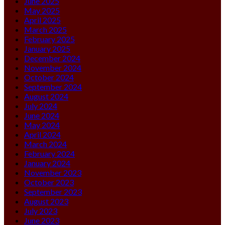
June 2025
May 2025
April 2025
March 2025
February 2025
January 2025
December 2024
November 2024
October 2024
September 2024
August 2024
July 2024
June 2024
May 2024
April 2024
March 2024
February 2024
January 2024
November 2023
October 2023
September 2023
August 2023
July 2023
June 2023