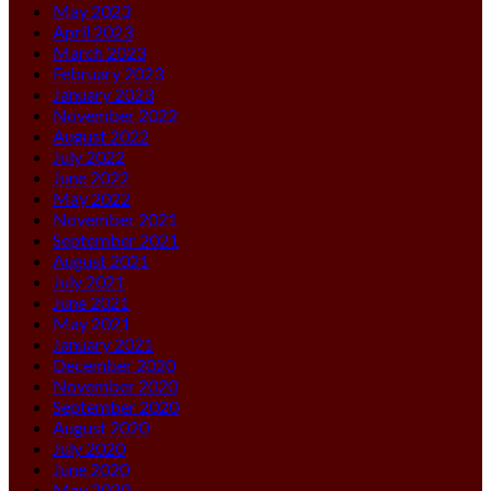
May 2023
April 2023
March 2023
February 2023
January 2023
November 2022
August 2022
July 2022
June 2022
May 2022
November 2021
September 2021
August 2021
July 2021
June 2021
May 2021
January 2021
December 2020
November 2020
September 2020
August 2020
July 2020
June 2020
May 2020