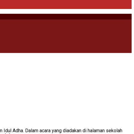
 Idul Adha. Dalam acara yang diadakan di halaman sekolah