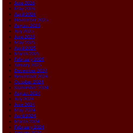
June 2026
May 2026
April 2026
November 2025
August 2025
July 2025
June 2025
May 2025
April 2025
March 2025
February 2025
January 2025
December 2024
November 2024
October 2024
September 2024
August 2024
July 2024
June 2024
May 2024
April 2024
March 2024
February 2024
January 2024