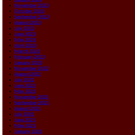
November 2023
October 2023
September 2023
August 2023
July 2023
June 2023
May 2023
April 2023
March 2023
February 2023
January 2023
November 2022
August 2022
July 2022
June 2022
May 2022
November 2021
September 2021
August 2021
July 2021
June 2021
May 2021
January 2021