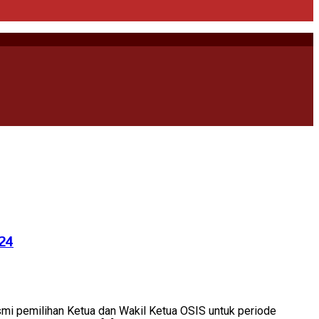
024
mi pemilihan Ketua dan Wakil Ketua OSIS untuk periode