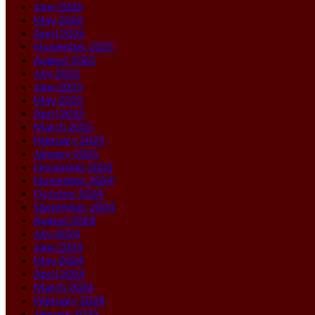
June 2026
May 2026
April 2026
November 2025
August 2025
July 2025
June 2025
May 2025
April 2025
March 2025
February 2025
January 2025
December 2024
November 2024
October 2024
September 2024
August 2024
July 2024
June 2024
May 2024
April 2024
March 2024
February 2024
January 2024