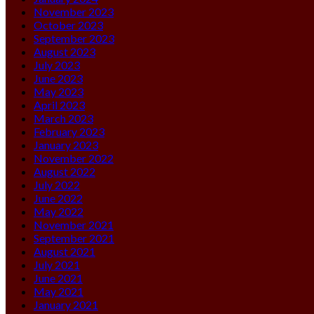
November 2023
October 2023
September 2023
August 2023
July 2023
June 2023
May 2023
April 2023
March 2023
February 2023
January 2023
November 2022
August 2022
July 2022
June 2022
May 2022
November 2021
September 2021
August 2021
July 2021
June 2021
May 2021
January 2021