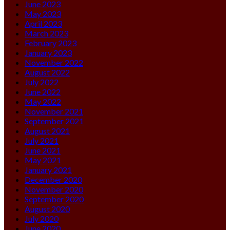
June 2023
May 2023
April 2023
March 2023
February 2023
January 2023
November 2022
August 2022
July 2022
June 2022
May 2022
November 2021
September 2021
August 2021
July 2021
June 2021
May 2021
January 2021
December 2020
November 2020
September 2020
August 2020
July 2020
June 2020