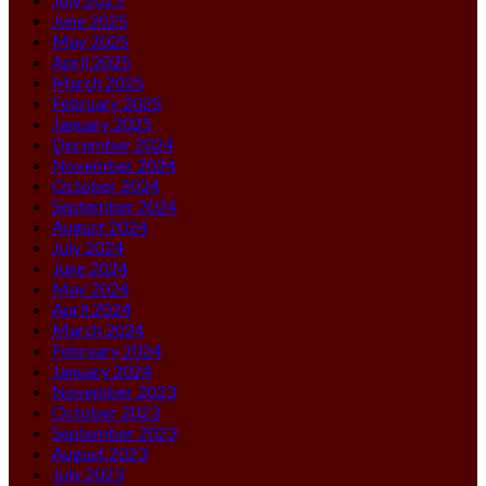
June 2025
May 2025
April 2025
March 2025
February 2025
January 2025
December 2024
November 2024
October 2024
September 2024
August 2024
July 2024
June 2024
May 2024
April 2024
March 2024
February 2024
January 2024
November 2023
October 2023
September 2023
August 2023
July 2023