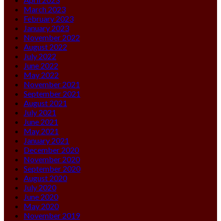
March 2023
February 2023
January 2023
November 2022
August 2022
July 2022
June 2022
May 2022
November 2021
September 2021
August 2021
July 2021
June 2021
May 2021
January 2021
December 2020
November 2020
September 2020
August 2020
July 2020
June 2020
May 2020
November 2019