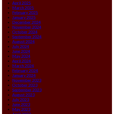
April 2025
March 2025
February 2025
January 2025
December 2024
November 2024
October 2024
September 2024
August 2024
July 2024
June 2024
May 2024
April 2024
March 2024
February 2024
January 2024
November 2023
October 2023
September 2023
August 2023
July 2023
June 2023
May 2023
April 2023