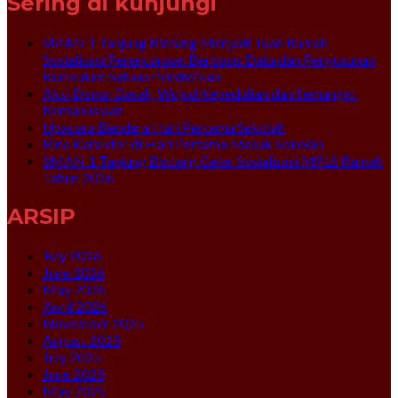
Sering di kunjungi
SMAN 1 Tanjung Bintang Menjadi Tuan Rumah
Sosialisasi Perencanaan Berbasis Data dan Penyusunan
Kurikulum Satuan Pendidikan
Aksi Donor Darah, Wujud Kepedulian dan Semangat
Kemanusiaan
Upacara Bendera Hari Pertama Sekolah
Bina Karakter di Hari Pertama Masuk Sekolah
SMAN 1 Tanjung Bintang Gelar Sosialisasi MPLS Ramah
Tahun 2026
ARSIP
July 2026
June 2026
May 2026
April 2026
November 2025
August 2025
July 2025
June 2025
May 2025