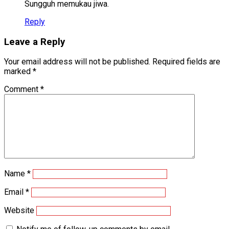
Sungguh memukau jiwa.
Reply
Leave a Reply
Your email address will not be published.
Required fields are
marked
*
Comment
*
Name
*
Email
*
Website