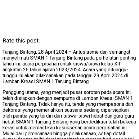
Rate this post
Tanjung Bintang, 28 April 2024 – Antusiasme dan semangat
menyelimuti SMAN 1 Tanjung Bintang pada perhelatan penting
tahun ini: acara perpisahan untuk siswa/siswi kelas XII
angkatan 26 tahun ajaran 2023/2024. Acara yang ditunggu-
tunggu ini akan dilaksanakan pada tanggal 29 April 2024 di
Lamban Kreasi SMAN 1 Tanjung Bintang.
Panggung utama, yang menjadi pusat sorotan pada acara ini,
telah disiapkan dengan sempurna di Lamban Kreasi SMAN 1
Tanjung Bintang. Tidak hanya itu, tenda yang mempesona dan
dekorasi yang memeriahkan suasana sedang dipersiapkan
oleh panitia yang terdiri dari siswa-siswi hebat dan guru-guru
hebat SMAN 1 Tanjung Bintang yang berdedikasi telah bekerja
keras untuk memastikan kesuksesan acara perpisahan ini.
Mulai dari perencanaan hingga pelaksanaan, setiap detail