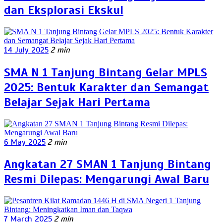
dan Eksplorasi Ekskul
14 July 2025
2 min
SMA N 1 Tanjung Bintang Gelar MPLS
2025: Bentuk Karakter dan Semangat
Belajar Sejak Hari Pertama
6 May 2025
2 min
Angkatan 27 SMAN 1 Tanjung Bintang
Resmi Dilepas: Mengarungi Awal Baru
7 March 2025
2 min