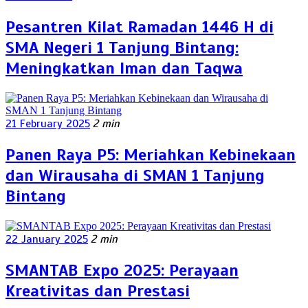
Pesantren Kilat Ramadan 1446 H di
SMA Negeri 1 Tanjung Bintang:
Meningkatkan Iman dan Taqwa
21 February 2025
2 min
Panen Raya P5: Meriahkan Kebinekaan
dan Wirausaha di SMAN 1 Tanjung
Bintang
22 January 2025
2 min
SMANTAB Expo 2025: Perayaan
Kreativitas dan Prestasi