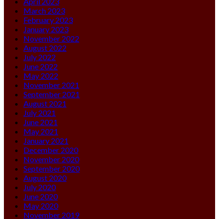
April 2023
March 2023
February 2023
January 2023
November 2022
August 2022
July 2022
June 2022
May 2022
November 2021
September 2021
August 2021
July 2021
June 2021
May 2021
January 2021
December 2020
November 2020
September 2020
August 2020
July 2020
June 2020
May 2020
November 2019