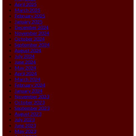
April 2025
March 2025
February 2025
January 2025
December 2024
November 2024
October 2024
September 2024
August 2024
July 2024
June 2024
May 2024
April 2024
March 2024
February 2024
January 2024
November 2023
October 2023
September 2023
August 2023
July 2023
June 2023
May 2023