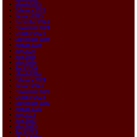
March 2025
February 2025
January 2025
December 2024
November 2024
October 2024
September 2024
August 2024
July 2024
June 2024
May 2024
April 2024
March 2024
February 2024
January 2024
November 2023
October 2023
September 2023
August 2023
July 2023
June 2023
May 2023
April 2023