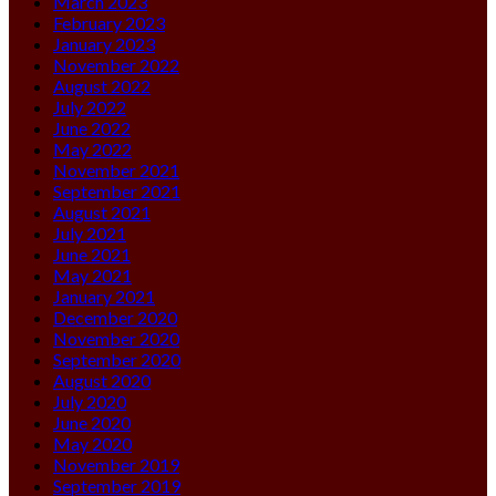
March 2023
February 2023
January 2023
November 2022
August 2022
July 2022
June 2022
May 2022
November 2021
September 2021
August 2021
July 2021
June 2021
May 2021
January 2021
December 2020
November 2020
September 2020
August 2020
July 2020
June 2020
May 2020
November 2019
September 2019