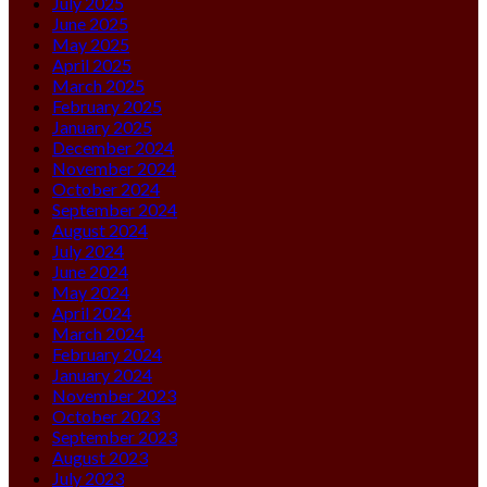
July 2025
June 2025
May 2025
April 2025
March 2025
February 2025
January 2025
December 2024
November 2024
October 2024
September 2024
August 2024
July 2024
June 2024
May 2024
April 2024
March 2024
February 2024
January 2024
November 2023
October 2023
September 2023
August 2023
July 2023