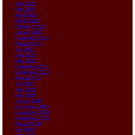
June 2023
May 2023
April 2023
March 2023
February 2023
January 2023
November 2022
August 2022
July 2022
June 2022
May 2022
November 2021
September 2021
August 2021
July 2021
June 2021
May 2021
January 2021
December 2020
November 2020
September 2020
August 2020
July 2020
June 2020