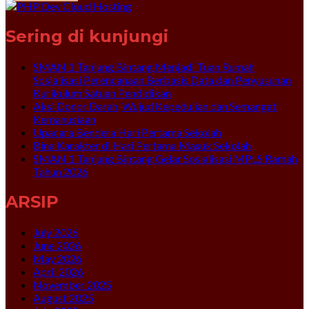
Sering di kunjungi
SMAN 1 Tanjung Bintang Menjadi Tuan Rumah
Sosialisasi Perencanaan Berbasis Data dan Penyusunan
Kurikulum Satuan Pendidikan
Aksi Donor Darah, Wujud Kepedulian dan Semangat
Kemanusiaan
Upacara Bendera Hari Pertama Sekolah
Bina Karakter di Hari Pertama Masuk Sekolah
SMAN 1 Tanjung Bintang Gelar Sosialisasi MPLS Ramah
Tahun 2026
ARSIP
July 2026
June 2026
May 2026
April 2026
November 2025
August 2025