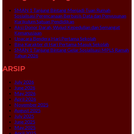
SMAN 1 Tanjung Bintang Menjadi Tuan Rumah
Sosialisasi Perencanaan Berbasis Data dan Penyusunan
Kurikulum Satuan Pendidikan
Aksi Donor Darah, Wujud Kepedulian dan Semangat
Kemanusiaan
Upacara Bendera Hari Pertama Sekolah
Bina Karakter di Hari Pertama Masuk Sekolah
SMAN 1 Tanjung Bintang Gelar Sosialisasi MPLS Ramah
Tahun 2026
ARSIP
July 2026
June 2026
May 2026
April 2026
November 2025
August 2025
July 2025
June 2025
May 2025
April 2025