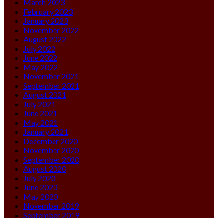
March 2023
February 2023
January 2023
November 2022
August 2022
July 2022
June 2022
May 2022
November 2021
September 2021
August 2021
July 2021
June 2021
May 2021
January 2021
December 2020
November 2020
September 2020
August 2020
July 2020
June 2020
May 2020
November 2019
September 2019