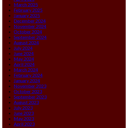
March 2025
February 2025
January 2025
December 2024
November 2024
October 2024
September 2024
August 2024
July 2024
June 2024
May 2024
April 2024
March 2024
February 2024
January 2024
November 2023
October 2023
September 2023
August 2023
July 2023
June 2023
May 2023
April 2023