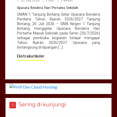
20 July 2026
3 min
3 weeks
Upacara Bendera Hari Pertama Sekolah
SMAN 1 Tanjung Bintang Gelar Upacara Bendera
Perdana Tahun Ajaran 2026/2027 Tanjung
Bintang, 20 Juli 2026 – SMA Negeri 1 Tanjung
Bintang menggelar Upacara Bendera Hari
Pertama Masuk Sekolah pada Senin (20/7/2026)
sebagai pembuka kegiatan belajar mengajar
Tahun Ajaran 2026/2027. Upacara yang
berlangsung di lapangan […]
Ekstrakurikuler
Sering di kunjungi