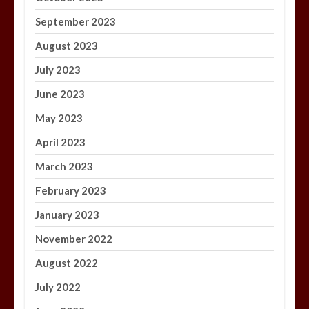
September 2023
August 2023
July 2023
June 2023
May 2023
April 2023
March 2023
February 2023
January 2023
November 2022
August 2022
July 2022