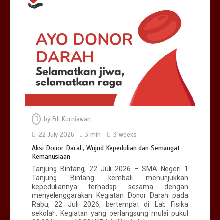
by
Edi Kurniawan
22 July 2026
3 min
3 weeks
Aksi Donor Darah, Wujud Kepedulian dan Semangat
Kemanusiaan
Tanjung Bintang, 22 Juli 2026 – SMA Negeri 1
Tanjung Bintang kembali menunjukkan
kepeduliannya terhadap sesama dengan
menyelenggarakan Kegiatan Donor Darah pada
Rabu, 22 Juli 2026, bertempat di Lab Fisika
sekolah. Kegiatan yang berlangsung mulai pukul