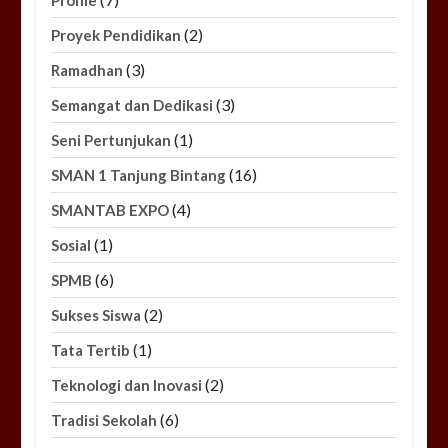
(2)
Proyek Pendidikan
(3)
Ramadhan
(3)
Semangat dan Dedikasi
(1)
Seni Pertunjukan
(16)
SMAN 1 Tanjung Bintang
(4)
SMANTAB EXPO
(1)
Sosial
(6)
SPMB
(2)
Sukses Siswa
(1)
Tata Tertib
(2)
Teknologi dan Inovasi
(6)
Tradisi Sekolah