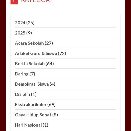
(25)
2024
(9)
2025
(27)
Acara Sekolah
(72)
Artikel Guru & Siswa
(64)
Berita Sekolah
(7)
Daring
(4)
Demokrasi Siswa
(1)
Disiplin
(69)
Ekstrakurikuler
(8)
Gaya Hidup Sehat
(1)
Hari Nasional