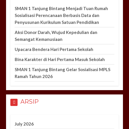
SMAN 1 Tanjung Bintang Menjadi Tuan Rumah
Sosialisasi Perencanaan Berbasis Data dan
Penyusunan Kurikulum Satuan Pendidikan
Aksi Donor Darah, Wujud Kepedulian dan
Semangat Kemanusiaan
Upacara Bendera Hari Pertama Sekolah
Bina Karakter di Hari Pertama Masuk Sekolah
SMAN 1 Tanjung Bintang Gelar Sosialisasi MPLS
Ramah Tahun 2026
ARSIP
July 2026