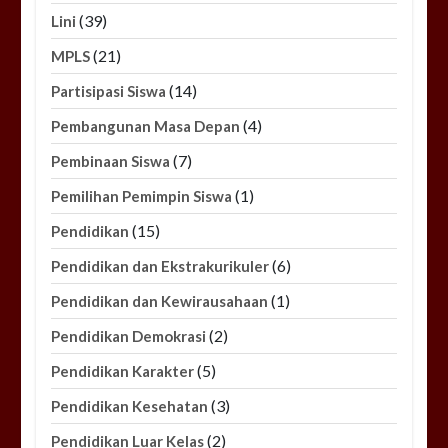
(39)
Lini
(21)
MPLS
(14)
Partisipasi Siswa
(4)
Pembangunan Masa Depan
(7)
Pembinaan Siswa
(1)
Pemilihan Pemimpin Siswa
(15)
Pendidikan
(6)
Pendidikan dan Ekstrakurikuler
(1)
Pendidikan dan Kewirausahaan
(2)
Pendidikan Demokrasi
(5)
Pendidikan Karakter
(3)
Pendidikan Kesehatan
(2)
Pendidikan Luar Kelas