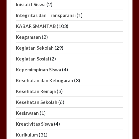
(2)
Inisiatif Siswa
(1)
Integritas dan Transparansi
(103)
KABAR SMANTAB
(2)
Keagamaan
(29)
Kegiatan Sekolah
(2)
Kegiatan Sosial
(4)
Kepemimpinan Siswa
(3)
Kesehatan dan Kebugaran
(3)
Kesehatan Remaja
(6)
Kesehatan Sekolah
(1)
Kesiswaan
(4)
Kreativitas Siswa
(31)
Kurikulum