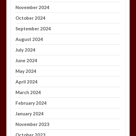
November 2024
October 2024
September 2024
August 2024
July 2024
June 2024
May 2024
April 2024
March 2024
February 2024
January 2024
November 2023
October 2023