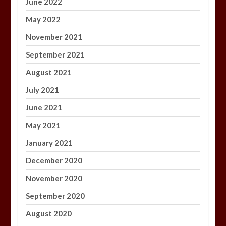
June 2022
May 2022
November 2021
September 2021
August 2021
July 2021
June 2021
May 2021
January 2021
December 2020
November 2020
September 2020
August 2020