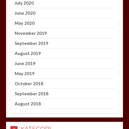
July 2020
June 2020
May 2020
November 2019
September 2019
August 2019
June 2019
May 2019
October 2018
September 2018
August 2018
KATEGORI