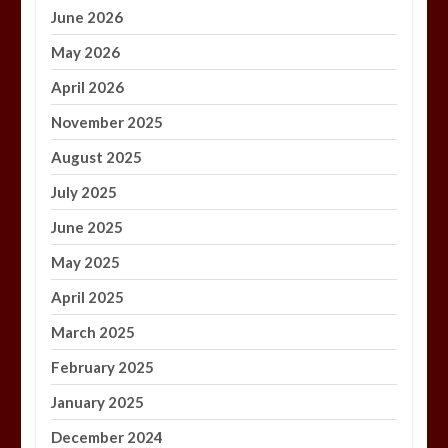
June 2026
May 2026
April 2026
November 2025
August 2025
July 2025
June 2025
May 2025
April 2025
March 2025
February 2025
January 2025
December 2024