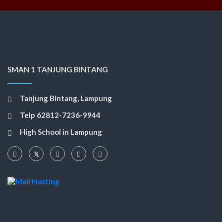
SMAN 1 TANJUNG BINTANG
Tanjung Bintang, Lampung
Telp 62812-7236-9944
High School in Lampung