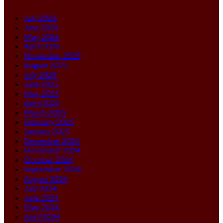
July 2026
June 2026
May 2026
April 2026
November 2025
August 2025
July 2025
June 2025
May 2025
April 2025
March 2025
February 2025
January 2025
December 2024
November 2024
October 2024
September 2024
August 2024
July 2024
June 2024
May 2024
April 2024