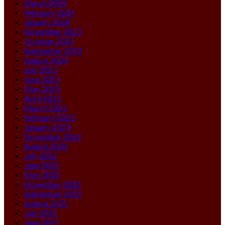
March 2024
February 2024
January 2024
November 2023
October 2023
September 2023
August 2023
July 2023
June 2023
May 2023
April 2023
March 2023
February 2023
January 2023
November 2022
August 2022
July 2022
June 2022
May 2022
November 2021
September 2021
August 2021
July 2021
June 2021