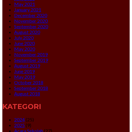
May 2021
January 2021
December 2020
November 2020
September 2020
August 2020
July 2020
June 2020
May 2020
November 2019
September 2019
August 2019
June 2019
May 2019
October 2018
September 2018
August 2018
KATEGORI
2024
(25)
2025
(9)
Acara Sekolah
(27)