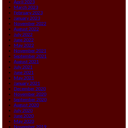
April 2023
March 2023
February 2023
January 2023
November 2022
August 2022
July 2022
June 2022
May 2022
November 2021
September 2021
August 2021
July 2021
June 2021
May 2021
January 2021
December 2020
November 2020
September 2020
August 2020
July 2020
June 2020
May 2020
November 2019