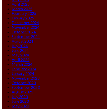
April 2025
March 2025
February 2025
January 2025
December 2024
November 2024
October 2024
September 2024
August 2024
July 2024
June 2024
May 2024
April 2024
March 2024
February 2024
January 2024
November 2023
October 2023
September 2023
August 2023
July 2023
June 2023
May 2023