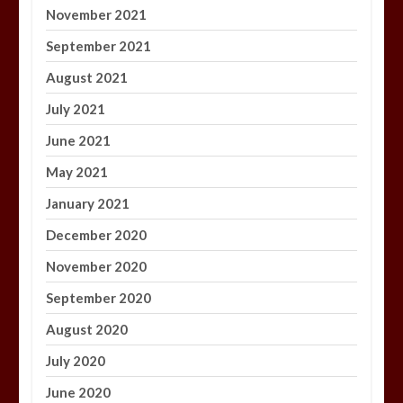
November 2021
September 2021
August 2021
July 2021
June 2021
May 2021
January 2021
December 2020
November 2020
September 2020
August 2020
July 2020
June 2020