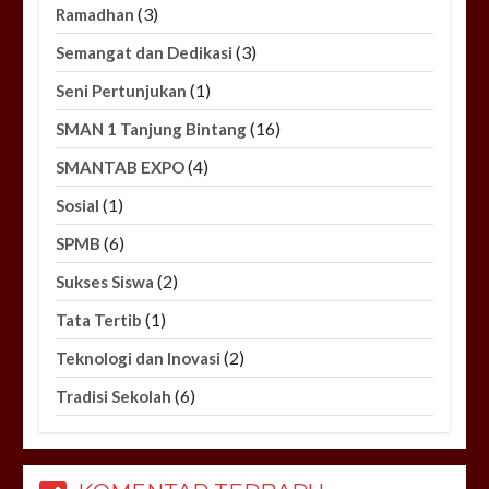
(3)
Ramadhan
(3)
Semangat dan Dedikasi
(1)
Seni Pertunjukan
(16)
SMAN 1 Tanjung Bintang
(4)
SMANTAB EXPO
(1)
Sosial
(6)
SPMB
(2)
Sukses Siswa
(1)
Tata Tertib
(2)
Teknologi dan Inovasi
(6)
Tradisi Sekolah