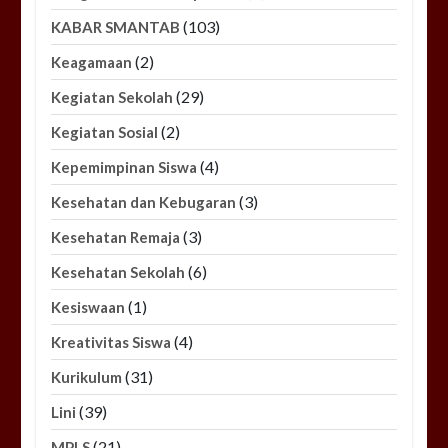
(103)
KABAR SMANTAB
(2)
Keagamaan
(29)
Kegiatan Sekolah
(2)
Kegiatan Sosial
(4)
Kepemimpinan Siswa
(3)
Kesehatan dan Kebugaran
(3)
Kesehatan Remaja
(6)
Kesehatan Sekolah
(1)
Kesiswaan
(4)
Kreativitas Siswa
(31)
Kurikulum
(39)
Lini
(21)
MPLS