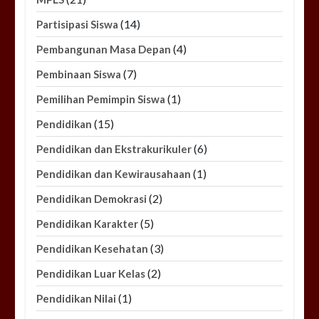
(14)
Partisipasi Siswa
(4)
Pembangunan Masa Depan
(7)
Pembinaan Siswa
(1)
Pemilihan Pemimpin Siswa
(15)
Pendidikan
(6)
Pendidikan dan Ekstrakurikuler
(1)
Pendidikan dan Kewirausahaan
(2)
Pendidikan Demokrasi
(5)
Pendidikan Karakter
(3)
Pendidikan Kesehatan
(2)
Pendidikan Luar Kelas
(1)
Pendidikan Nilai