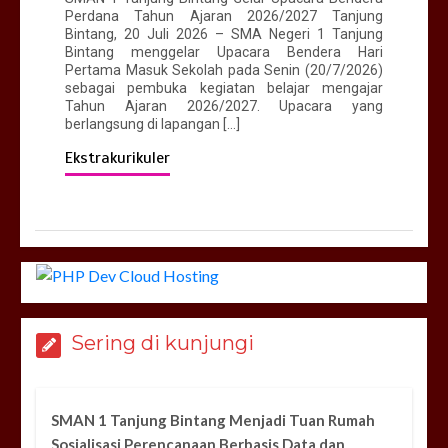
Perdana Tahun Ajaran 2026/2027 Tanjung
Bintang, 20 Juli 2026 – SMA Negeri 1 Tanjung
Bintang menggelar Upacara Bendera Hari
Pertama Masuk Sekolah pada Senin (20/7/2026)
sebagai pembuka kegiatan belajar mengajar
Tahun Ajaran 2026/2027. Upacara yang
berlangsung di lapangan […]
Ekstrakurikuler
Sering di kunjungi
SMAN 1 Tanjung Bintang Menjadi Tuan Rumah
Sosialisasi Perencanaan Berbasis Data dan