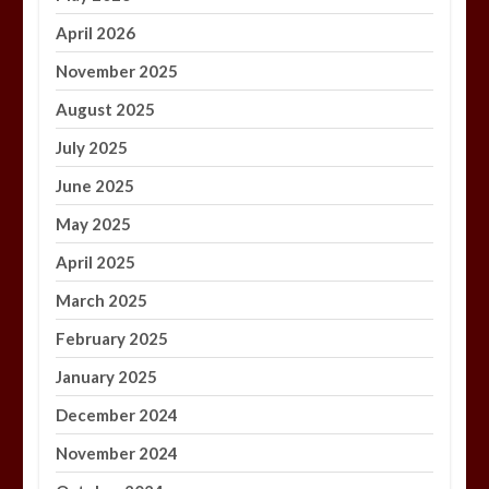
April 2026
November 2025
August 2025
July 2025
June 2025
May 2025
April 2025
March 2025
February 2025
January 2025
December 2024
November 2024