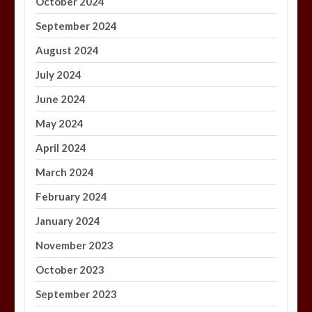
October 2024
September 2024
August 2024
July 2024
June 2024
May 2024
April 2024
March 2024
February 2024
January 2024
November 2023
October 2023
September 2023