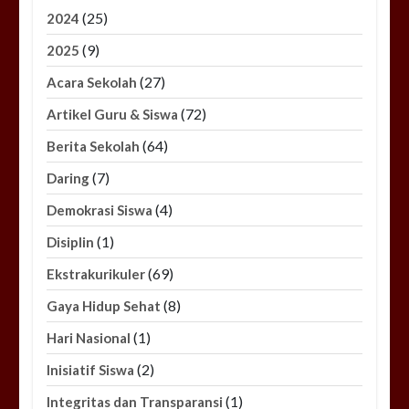
(25)
2024
(9)
2025
(27)
Acara Sekolah
(72)
Artikel Guru & Siswa
(64)
Berita Sekolah
(7)
Daring
(4)
Demokrasi Siswa
(1)
Disiplin
(69)
Ekstrakurikuler
(8)
Gaya Hidup Sehat
(1)
Hari Nasional
(2)
Inisiatif Siswa
(1)
Integritas dan Transparansi