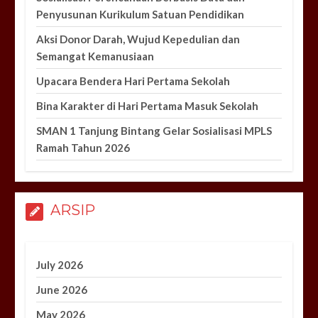
Penyusunan Kurikulum Satuan Pendidikan
Aksi Donor Darah, Wujud Kepedulian dan
Semangat Kemanusiaan
Upacara Bendera Hari Pertama Sekolah
Bina Karakter di Hari Pertama Masuk Sekolah
SMAN 1 Tanjung Bintang Gelar Sosialisasi MPLS
Ramah Tahun 2026
ARSIP
July 2026
June 2026
May 2026