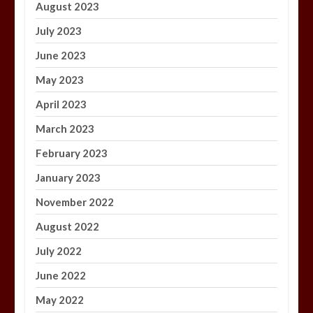
August 2023
July 2023
June 2023
May 2023
April 2023
March 2023
February 2023
January 2023
November 2022
August 2022
July 2022
June 2022
May 2022