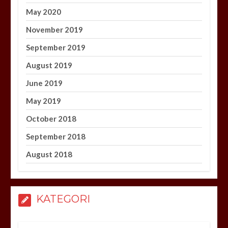
May 2020
November 2019
September 2019
August 2019
June 2019
May 2019
October 2018
September 2018
August 2018
KATEGORI