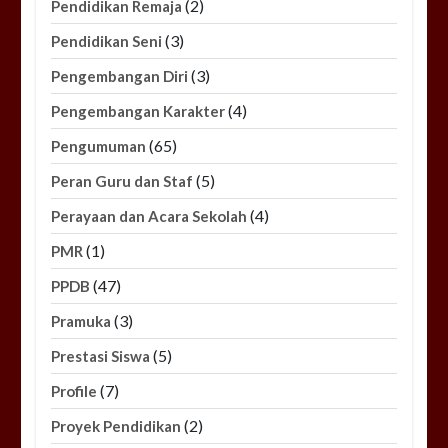
(2)
Pendidikan Remaja
(3)
Pendidikan Seni
(3)
Pengembangan Diri
(4)
Pengembangan Karakter
(65)
Pengumuman
(5)
Peran Guru dan Staf
(4)
Perayaan dan Acara Sekolah
(1)
PMR
(47)
PPDB
(3)
Pramuka
(5)
Prestasi Siswa
(7)
Profile
(2)
Proyek Pendidikan