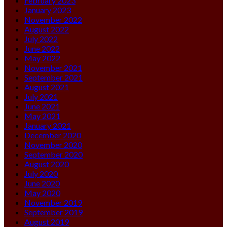
February 2023
January 2023
November 2022
August 2022
July 2022
June 2022
May 2022
November 2021
September 2021
August 2021
July 2021
June 2021
May 2021
January 2021
December 2020
November 2020
September 2020
August 2020
July 2020
June 2020
May 2020
November 2019
September 2019
August 2019