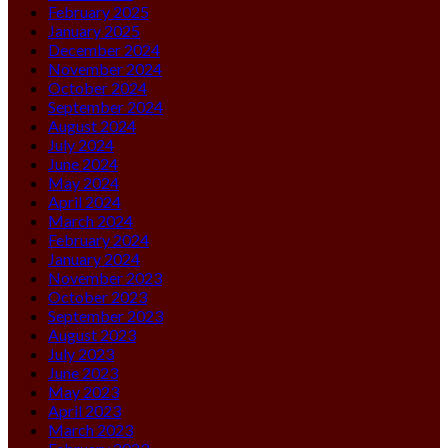
February 2025
January 2025
December 2024
November 2024
October 2024
September 2024
August 2024
July 2024
June 2024
May 2024
April 2024
March 2024
February 2024
January 2024
November 2023
October 2023
September 2023
August 2023
July 2023
June 2023
May 2023
April 2023
March 2023